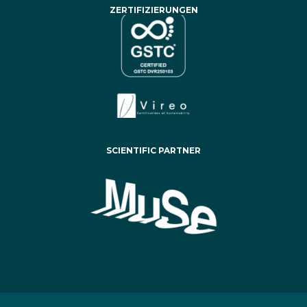
ZERTIFIZIERUNGEN
SCIENTIFIC PARTNER