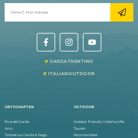
GARDATRENTINO
ITALIANOUTDOOR
ORTSCHAFTEN
OUTDOOR
Riva del Garda
Outdoor Friendly Unterkünfte
Arco
Touren
Torbole sul Garda & Nago
Mountainbike