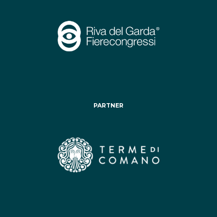
PARTNER