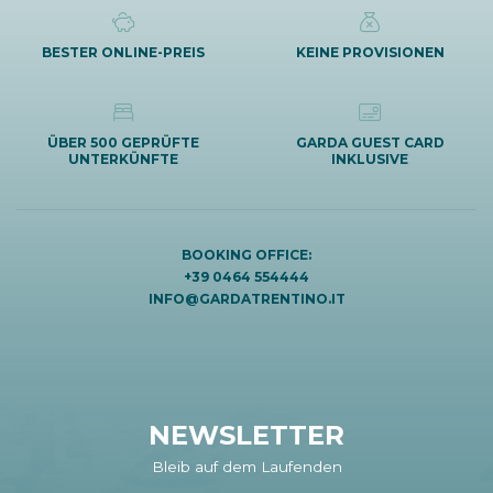
BESTER ONLINE-PREIS
KEINE PROVISIONEN
ÜBER 500 GEPRÜFTE
GARDA GUEST CARD
UNTERKÜNFTE
INKLUSIVE
BOOKING OFFICE:
+39 0464 554444
INFO@GARDATRENTINO.IT
NEWSLETTER
Bleib auf dem Laufenden