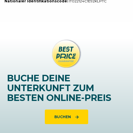
Nationaler Identifikationscode:
IT022124C1E92KLPTC
BUCHE DEINE
UNTERKUNFT ZUM
BESTEN ONLINE-PREIS
BUCHEN