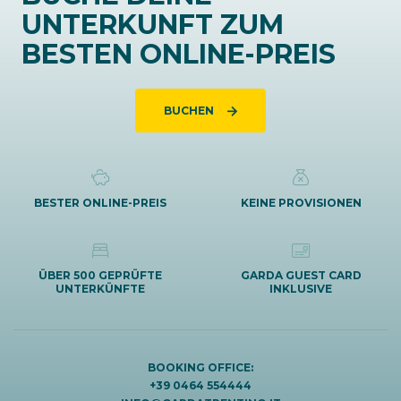
UNTERKUNFT ZUM
BESTEN ONLINE-PREIS
BUCHEN
BESTER ONLINE-PREIS
KEINE PROVISIONEN
ÜBER 500 GEPRÜFTE
GARDA GUEST CARD
UNTERKÜNFTE
INKLUSIVE
BOOKING OFFICE:
+39 0464 554444