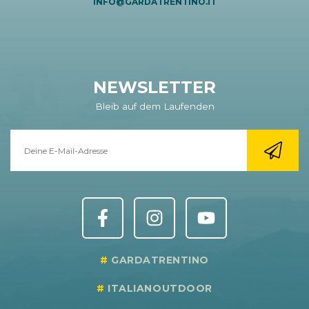
INFO@GARDATRENTINO.IT
NEWSLETTER
Bleib auf dem Laufenden
GARDATRENTINO
ITALIANOUTDOOR