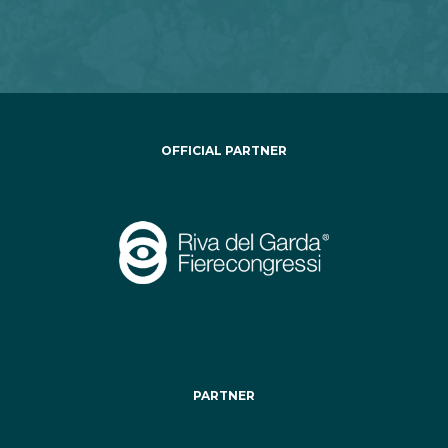
OFFICIAL PARTNER
PARTNER