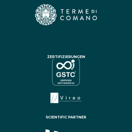
ZERTIFIZIERUNGEN
SCIENTIFIC PARTNER