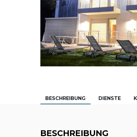
BESCHREIBUNG
DIENSTE
BESCHREIBUNG