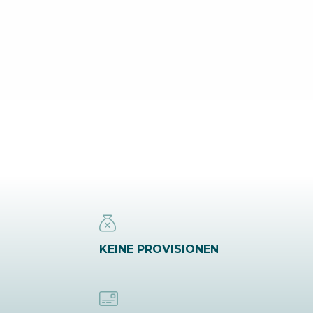
KEINE PROVISIONEN