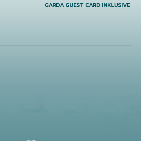
GARDA GUEST CARD INKLUSIVE