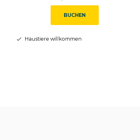
BUCHEN
Haustiere willkommen