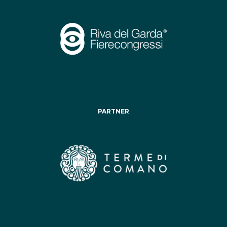
PARTNER