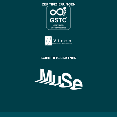
ZERTIFIZIERUNGEN
SCIENTIFIC PARTNER