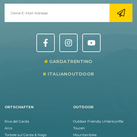
GARDATRENTINO
ITALIANOUTDOOR
ORTSCHAFTEN
OUTDOOR
Riva del Garda
Outdoor Friendly Unterkünfte
Arco
Touren
Torbole sul Garda & Nago
Mountainbike