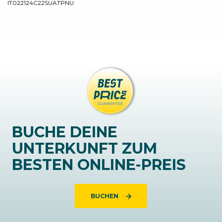
IT022124C22SUATPNU
BUCHE DEINE
UNTERKUNFT ZUM
BESTEN ONLINE-PREIS
BUCHEN