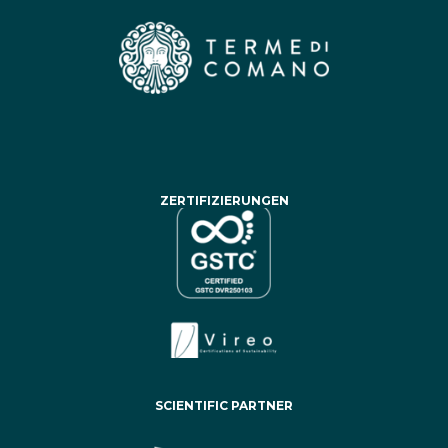
ZERTIFIZIERUNGEN
SCIENTIFIC PARTNER