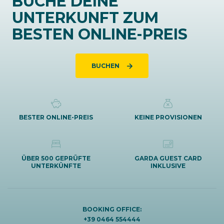
BUCHE DEINE
UNTERKUNFT ZUM
BESTEN ONLINE-PREIS
BUCHEN
BESTER ONLINE-PREIS
KEINE PROVISIONEN
ÜBER 500 GEPRÜFTE
GARDA GUEST CARD
UNTERKÜNFTE
INKLUSIVE
BOOKING OFFICE:
+39 0464 554444