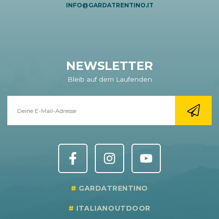
INFO@GARDATRENTINO.IT
NEWSLETTER
Bleib auf dem Laufenden
GARDATRENTINO
ITALIANOUTDOOR