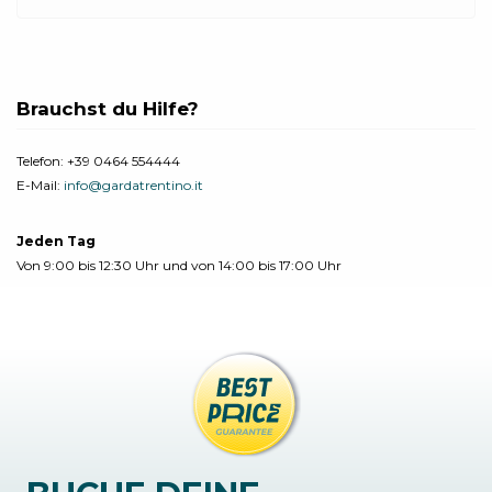
Brauchst du Hilfe?
Telefon:
+39 0464 554444
E-Mail:
info@gardatrentino.it
Jeden Tag
Von 9:00 bis 12:30 Uhr und von 14:00 bis 17:00 Uhr