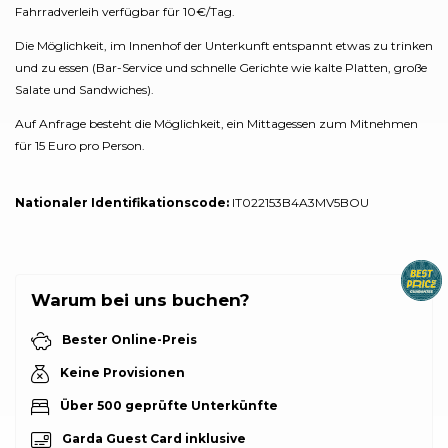
Fahrradverleih verfügbar für 10€/Tag.
Die Möglichkeit, im Innenhof der Unterkunft entspannt etwas zu trinken
und zu essen (Bar-Service und schnelle Gerichte wie kalte Platten, große
Salate und Sandwiches).
Auf Anfrage besteht die Möglichkeit, ein Mittagessen zum Mitnehmen
für 15 Euro pro Person.
Nationaler Identifikationscode:
IT022153B4A3MV5BOU
Warum bei uns buchen?
Bester Online-Preis
Keine Provisionen
Über 500 geprüfte Unterkünfte
Garda Guest Card inklusive