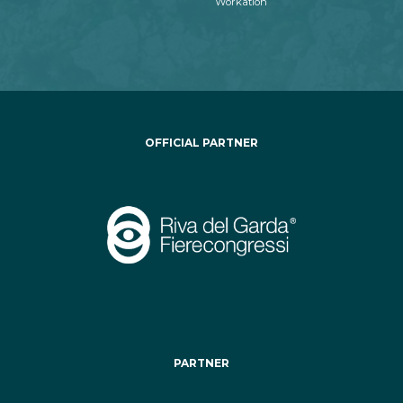
Workation
OFFICIAL PARTNER
PARTNER