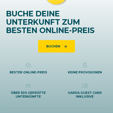
BUCHE DEINE
UNTERKUNFT ZUM
BESTEN ONLINE-PREIS
BUCHEN
BESTER ONLINE-PREIS
KEINE PROVISIONEN
ÜBER 500 GEPRÜFTE
GARDA GUEST CARD
UNTERKÜNFTE
INKLUSIVE