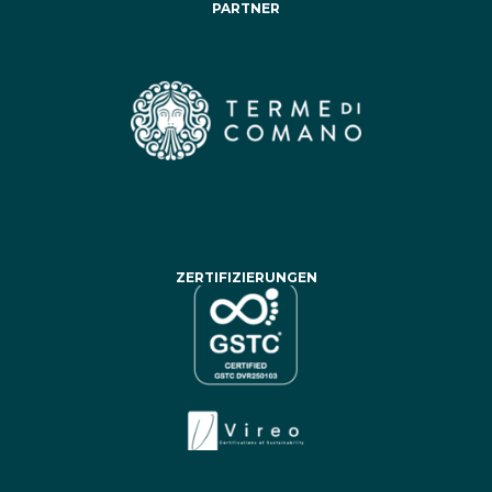
PARTNER
ZERTIFIZIERUNGEN