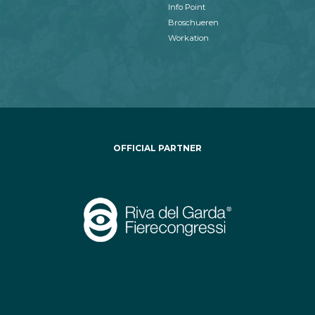
Info Point
Broschueren
Workation
OFFICIAL PARTNER