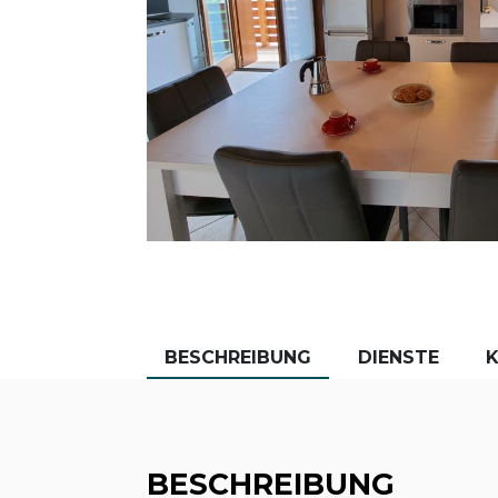
BESCHREIBUNG
DIENSTE
BESCHREIBUNG