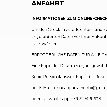
ANFAHRT
INFORMATIONEN ZUM ONLINE-CHECK
Um den Check-in zu erleichtern und zu 
angeforderten Daten vor Ihrer Ankunft
auszuwählen.
ERFORDERLICHE DATEN FÜR ALLE GÄ
Eine Kopie des Dokuments, ausgewählt
Kopie Personalausweis Kopie des Reise
per E-Mail: tennoappartamento@gmai
oder auf whatssapp: +39 3274191608