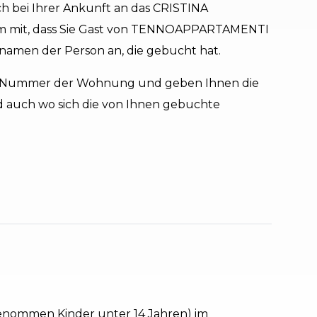
bei Ihrer Ankunft an das CRISTINA
m mit, dass Sie Gast von TENNOAPPARTAMENTI
namen der Person an, die gebucht hat.
er Nummer der Wohnung und geben Ihnen die
 auch wo sich die von Ihnen gebuchte
genommen Kinder unter 14 Jahren) im