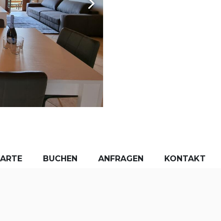
KARTE
BUCHEN
ANFRAGEN
KONTAKT