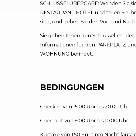
SCHLÜSSELÜBERGABE: Wenden Sie sich 
RESTAURANT HOTEL und teilen Sie ih
sind, und geben Sie den Vor- und Nach
Sie geben Ihnen den Schlüssel mit d
Informationen für den PARKPLATZ und
WOHNUNG befindet.
BEDINGUNGEN
Check-in von 15.00 Uhr bis 20.00 Uhr
Chec-out von 9.00 Uhr bis 10.00 Uhr
Kurtaxe von 1,50 Euro pro Nacht (aus