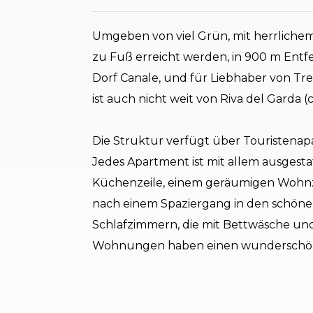
Umgeben von viel Grün, mit herrlichem
zu Fuß erreicht werden, in 900 m Entfe
Dorf Canale, und für Liebhaber von Tr
ist auch nicht weit von Riva del Garda (
Die Struktur verfügt über Touristenap
Jedes Apartment ist mit allem ausgesta
Küchenzeile, einem geräumigen Wohn
nach einem Spaziergang in den schön
Schlafzimmern, die mit Bettwäsche und
Wohnungen haben einen wunderschöne