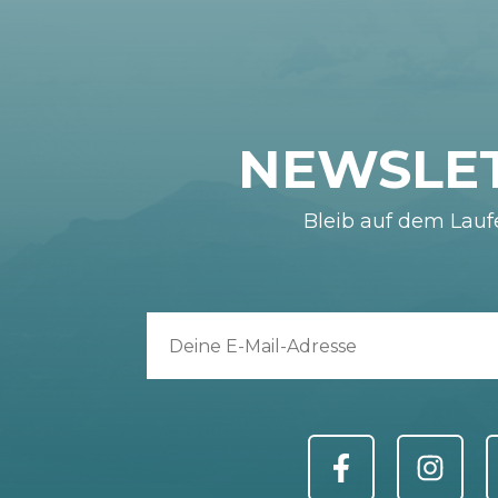
NEWSLE
Bleib auf dem Lau