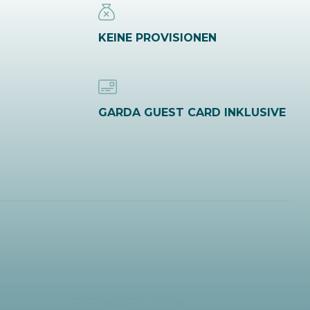
KEINE PROVISIONEN
GARDA GUEST CARD INKLUSIVE