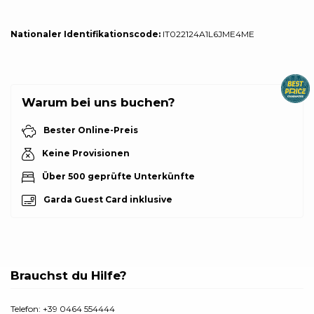
Nationaler Identifikationscode:
IT022124A1L6JME4ME
Warum bei uns buchen?
Bester Online-Preis
Keine Provisionen
Über 500 geprüfte Unterkünfte
Garda Guest Card inklusive
Brauchst du Hilfe?
Telefon:
+39 0464 554444