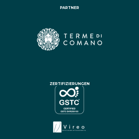
PARTNER
ZERTIFIZIERUNGEN