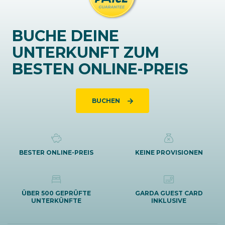
BUCHE DEINE
UNTERKUNFT ZUM
BESTEN ONLINE-PREIS
BUCHEN
BESTER ONLINE-PREIS
KEINE PROVISIONEN
ÜBER 500 GEPRÜFTE
GARDA GUEST CARD
UNTERKÜNFTE
INKLUSIVE