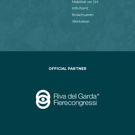
Mobilität vor Ort
Info Point
Broschueren
Workation
OFFICIAL PARTNER