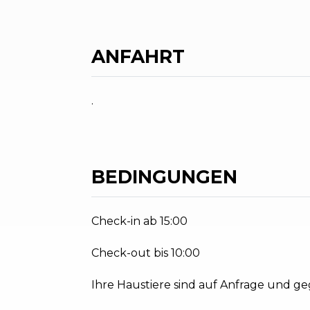
ANFAHRT
.
BEDINGUNGEN
Check-in ab 15:00
Check-out bis 10:00
Ihre Haustiere sind auf Anfrage und 