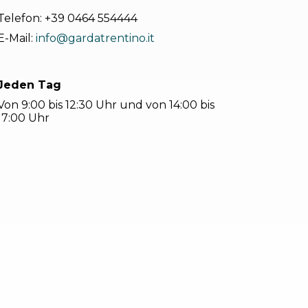
Telefon:
+39 0464 554444
E-Mail:
info@gardatrentino.it
Jeden Tag
Von 9:00 bis 12:30 Uhr und von 14:00 bis
17:00 Uhr