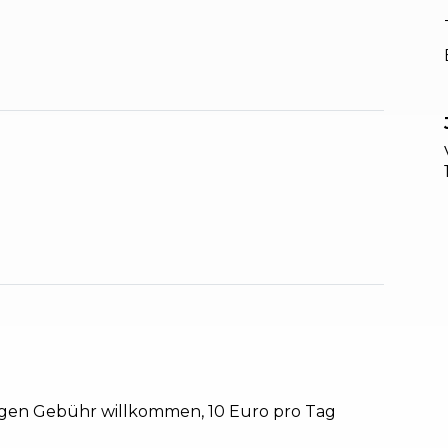
gegen Gebühr willkommen, 10 Euro pro Tag