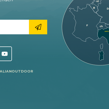
TALIANOUTDOOR