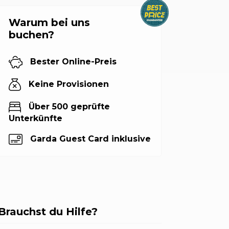
Warum bei uns
buchen?
Bester Online-Preis
Keine Provisionen
Über 500 geprüfte
Unterkünfte
Garda Guest Card inklusive
Brauchst du Hilfe?