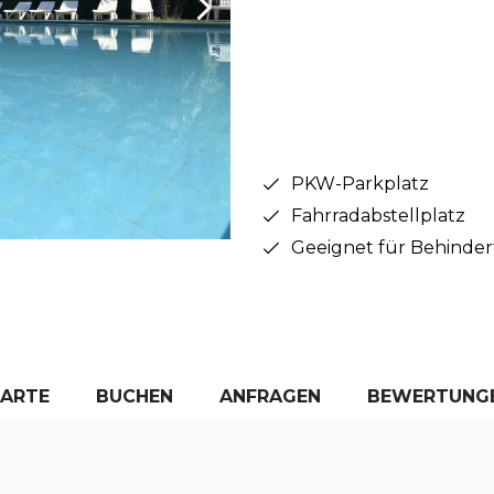
PKW-Parkplatz
Fahrradabstellplatz
Geeignet für Behinder
KARTE
BUCHEN
ANFRAGEN
BEWERTUNG