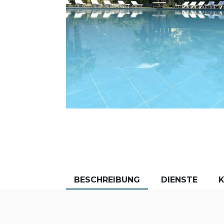
BESCHREIBUNG
DIENSTE