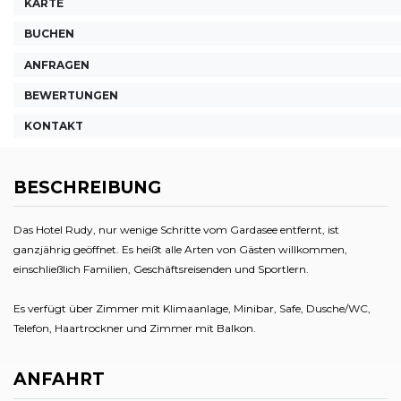
KARTE
BUCHEN
ANFRAGEN
BEWERTUNGEN
KONTAKT
BESCHREIBUNG
Das Hotel Rudy, nur wenige Schritte vom Gardasee entfernt, ist
ganzjährig geöffnet. Es heißt alle Arten von Gästen willkommen,
einschließlich Familien, Geschäftsreisenden und Sportlern.
Es verfügt über Zimmer mit Klimaanlage, Minibar, Safe, Dusche/WC,
Telefon, Haartrockner und Zimmer mit Balkon.
ANFAHRT