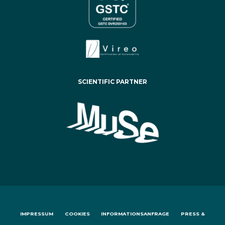
SCIENTIFIC PARTNER
IMPRESSUM
COOKIES
INFORMATIONSANFRAGE
PRESS &