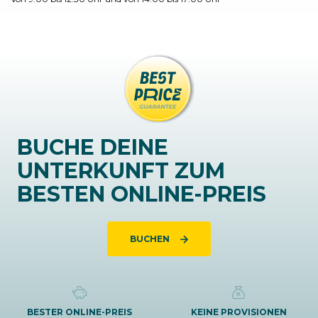
BUCHE DEINE
UNTERKUNFT ZUM
BESTEN ONLINE-PREIS
BUCHEN
BESTER ONLINE-PREIS
KEINE PROVISIONEN