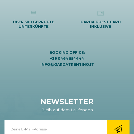
ÜBER 500 GEPRÜFTE
GARDA GUEST CARD
UNTERKÜNFTE
INKLUSIVE
BOOKING OFFICE:
+39 0464 554444
INFO@GARDATRENTINO.IT
NEWSLETTER
Bleib auf dem Laufenden