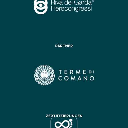
PARTNER
ZERTIFIZIERUNGEN