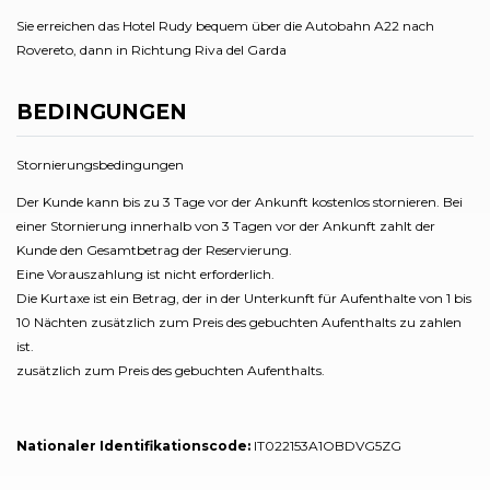
Sie erreichen das Hotel Rudy bequem über die Autobahn A22 nach
Rovereto, dann in Richtung Riva del Garda
BEDINGUNGEN
Stornierungsbedingungen
Der Kunde kann bis zu 3 Tage vor der Ankunft kostenlos stornieren. Bei
einer Stornierung innerhalb von 3 Tagen vor der Ankunft zahlt der
Kunde den Gesamtbetrag der Reservierung.
Eine Vorauszahlung ist nicht erforderlich.
Die Kurtaxe ist ein Betrag, der in der Unterkunft für Aufenthalte von 1 bis
10 Nächten zusätzlich zum Preis des gebuchten Aufenthalts zu zahlen
ist.
zusätzlich zum Preis des gebuchten Aufenthalts.
Nationaler Identifikationscode:
IT022153A1OBDVG5ZG