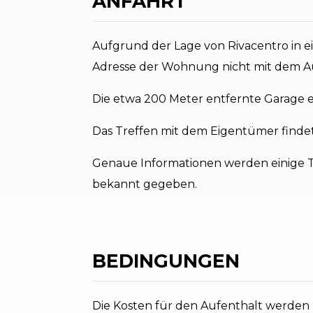
ANFAHRT
Aufgrund der Lage von Rivacentro in e
Adresse der Wohnung nicht mit dem Au
Die etwa 200 Meter entfernte Garage e
Das Treffen mit dem Eigentümer findet 
Genaue Informationen werden einige T
bekannt gegeben.
BEDINGUNGEN
Die Kosten für den Aufenthalt werden