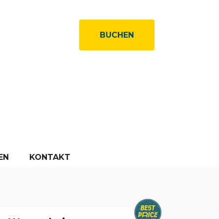
BUCHEN
EN
KONTAKT