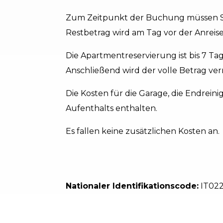
Zum Zeitpunkt der Buchung müssen Si
Restbetrag wird am Tag vor der Anreise
Die Apartmentreservierung ist bis 7 Tag
Anschließend wird der volle Betrag ver
Die Kosten für die Garage, die Endrein
Aufenthalts enthalten.
Es fallen keine zusätzlichen Kosten an.
Nationaler Identifikationscode:
IT02