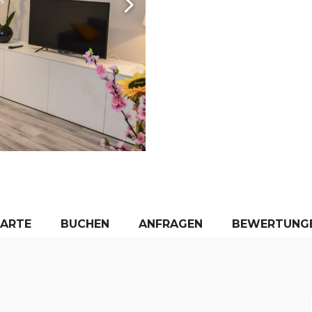
KARTE
BUCHEN
ANFRAGEN
BEWERTUNG