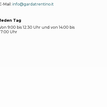
E-Mail:
info@gardatrentino.it
Jeden Tag
Von 9:00 bis 12:30 Uhr und von 14:00 bis
17:00 Uhr