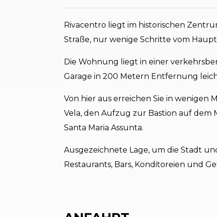
Rivacentro liegt im historischen Zentru
Straße, nur wenige Schritte vom Haupt
Die Wohnung liegt in einer verkehrsbe
Garage in 200 Metern Entfernung leich
Von hier aus erreichen Sie in wenigen 
Vela, den Aufzug zur Bastion auf dem 
Santa Maria Assunta.
Ausgezeichnete Lage, um die Stadt und 
Restaurants, Bars, Konditoreien und Ge