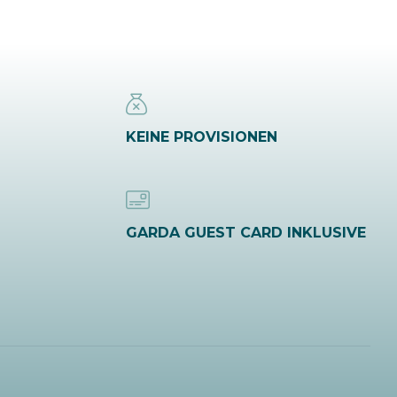
KEINE PROVISIONEN
GARDA GUEST CARD INKLUSIVE