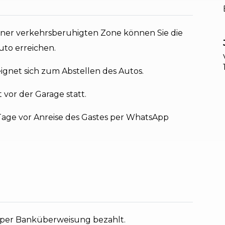
iner verkehrsberuhigten Zone können Sie die
to erreichen.
ignet sich zum Abstellen des Autos.
vor der Garage statt.
age vor Anreise des Gastes per WhatsApp
 per Banküberweisung bezahlt.