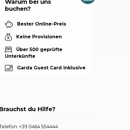
Warum bei uns
buchen?
Bester Online-Preis
Keine Provisionen
Über 500 geprüfte
Unterkünfte
Garda Guest Card inklusive
Brauchst du Hilfe?
Telefon:
+39 0464 554444