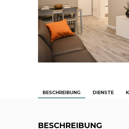
BESCHREIBUNG
DIENSTE
BESCHREIBUNG