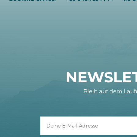
NEWSLE
Bleib auf dem Lau