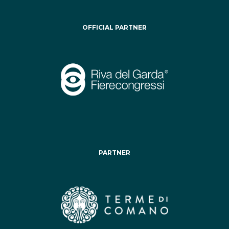
OFFICIAL PARTNER
PARTNER