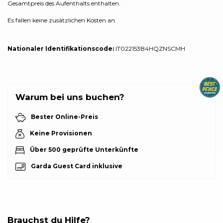
Gesamtpreis des Aufenthalts enthalten.
Es fallen keine zusätzlichen Kosten an.
Nationaler Identifikationscode:
IT022153B4HQZNSCMH
Warum bei uns buchen?
Bester Online-Preis
Keine Provisionen
Über 500 geprüfte Unterkünfte
Garda Guest Card inklusive
Brauchst du Hilfe?