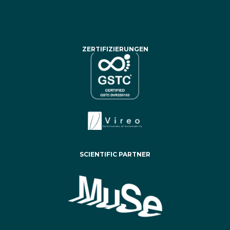
ZERTIFIZIERUNGEN
SCIENTIFIC PARTNER