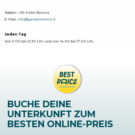
Telefon:
+39 0464 554444
E-Mail:
info@gardatrentino.it
Jeden Tag
Von 9:00 bis 12:30 Uhr und von 14:00 bis 17:00 Uhr
BUCHE DEINE
UNTERKUNFT ZUM
BESTEN ONLINE-PREIS