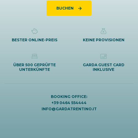
BUCHEN
BESTER ONLINE-PREIS
KEINE PROVISIONEN
ÜBER 500 GEPRÜFTE
GARDA GUEST CARD
UNTERKÜNFTE
INKLUSIVE
BOOKING OFFICE:
+39 0464 554444
INFO@GARDATRENTINO.IT