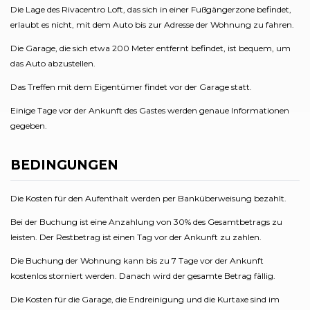
Die Lage des Rivacentro Loft, das sich in einer Fußgängerzone befindet,
erlaubt es nicht, mit dem Auto bis zur Adresse der Wohnung zu fahren.
Die Garage, die sich etwa 200 Meter entfernt befindet, ist bequem, um
das Auto abzustellen.
Das Treffen mit dem Eigentümer findet vor der Garage statt.
Einige Tage vor der Ankunft des Gastes werden genaue Informationen
gegeben.
BEDINGUNGEN
Die Kosten für den Aufenthalt werden per Banküberweisung bezahlt.
Bei der Buchung ist eine Anzahlung von 30% des Gesamtbetrags zu
leisten. Der Restbetrag ist einen Tag vor der Ankunft zu zahlen.
Die Buchung der Wohnung kann bis zu 7 Tage vor der Ankunft
kostenlos storniert werden. Danach wird der gesamte Betrag fällig.
Die Kosten für die Garage, die Endreinigung und die Kurtaxe sind im