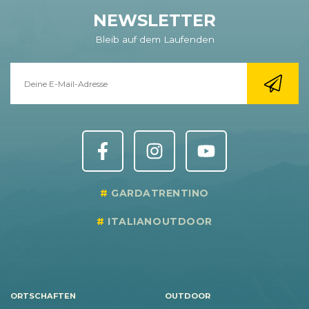
NEWSLETTER
Bleib auf dem Laufenden
GARDATRENTINO
ITALIANOUTDOOR
ORTSCHAFTEN
OUTDOOR