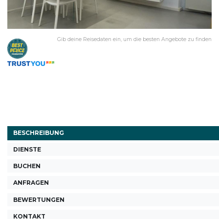
Gib deine Reisedaten ein, um die besten Angebote zu finden
BESCHREIBUNG
DIENSTE
BUCHEN
ANFRAGEN
BEWERTUNGEN
KONTAKT