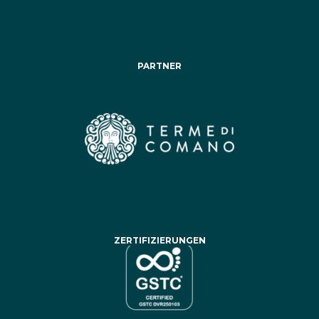
PARTNER
ZERTIFIZIERUNGEN