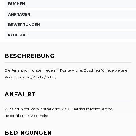
BUCHEN
ANFRAGEN
BEWERTUNGEN
KONTAKT
BESCHREIBUNG
Die Ferienwohnungen liegen in Ponte Arche. Zuschlag für jede weitere
Person pro Tag/Woche/15 Täge
ANFAHRT
Wir sind in der Parallelstraße der Via C. Battisti in Ponte Arche,
gegenüber der Apotheke.
BEDINGUNGEN