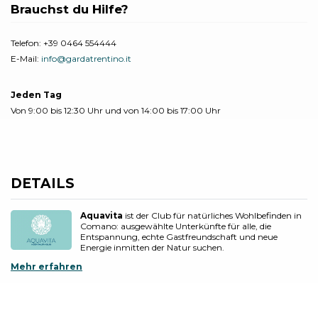
Brauchst du Hilfe?
Telefon:
+39 0464 554444
E-Mail:
info@gardatrentino.it
Jeden Tag
Von 9:00 bis 12:30 Uhr und von 14:00 bis 17:00 Uhr
DETAILS
Aquavita
ist der Club für natürliches Wohlbefinden in
Comano: ausgewählte Unterkünfte für alle, die
Entspannung, echte Gastfreundschaft und neue
Energie inmitten der Natur suchen.
Mehr erfahren