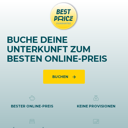
BUCHE DEINE
UNTERKUNFT ZUM
BESTEN ONLINE-PREIS
BUCHEN
BESTER ONLINE-PREIS
KEINE PROVISIONEN