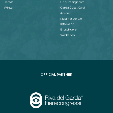
Herbst
Urlaubsangebote
Winter
Garda Guest Card
Anreise
Mobilität vor Ort
Info Point
Broschueren
Workation
OFFICIAL PARTNER