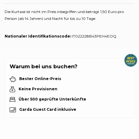
Die Kurtaxe ist nicht im Preis inbegriffen und beträgt 1,50 Euro pro
Person (ab 14 Jahren) und Nacht für bis zu 10 Tage.
Nationaler Identifikationscode:
IT022228B43PEH4EOQ
Warum bei uns buchen?
Bester Online-Preis
Keine Provisionen
Über 500 geprüfte Unterkünfte
Garda Guest Card inklusive