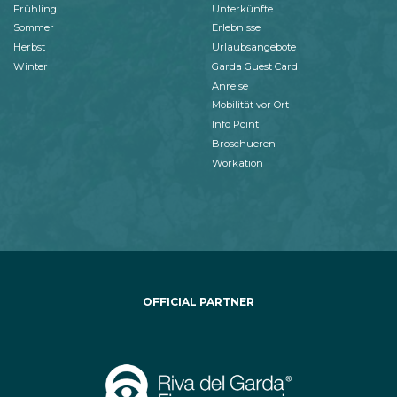
Frühling
Unterkünfte
Sommer
Erlebnisse
Herbst
Urlaubsangebote
Winter
Garda Guest Card
Anreise
Mobilität vor Ort
Info Point
Broschueren
Workation
OFFICIAL PARTNER