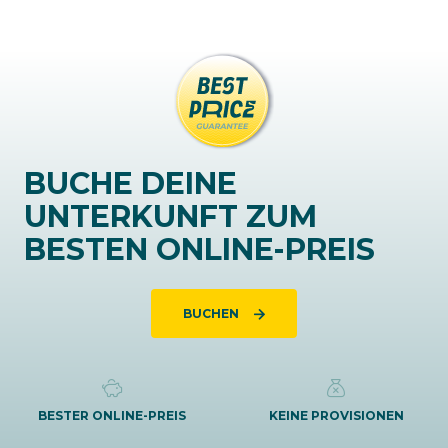
BUCHE DEINE
UNTERKUNFT ZUM
BESTEN ONLINE-PREIS
BUCHEN
BESTER ONLINE-PREIS
KEINE PROVISIONEN