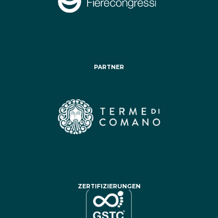
PARTNER
ZERTIFIZIERUNGEN