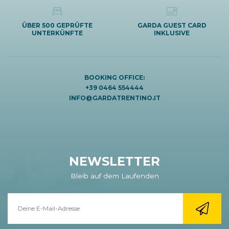
ÜBER 500 GEPRÜFTE
GARDA GUEST CARD
UNTERKÜNFTE
INKLUSIVE
BOOKING OFFICE:
+39 0464 554444
INFO@GARDATRENTINO.IT
NEWSLETTER
Bleib auf dem Laufenden