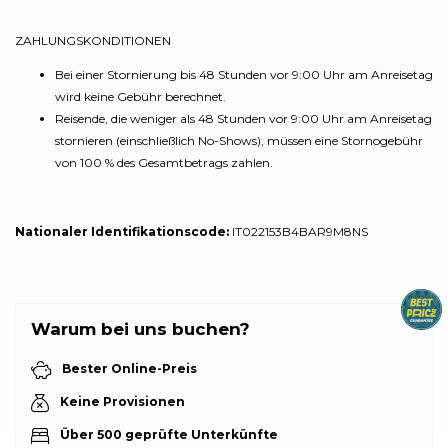
ZAHLUNGSKONDITIONEN
Bei einer Stornierung bis 48 Stunden vor 9:00 Uhr am Anreisetag
wird keine Gebühr berechnet.
Reisende, die weniger als 48 Stunden vor 9:00 Uhr am Anreisetag
stornieren (einschließlich No-Shows), müssen eine Stornogebühr
von 100 % des Gesamtbetrags zahlen.
Nationaler Identifikationscode:
IT022153B4BAR9M8NS
Warum bei uns buchen?
Bester Online-Preis
Keine Provisionen
Über 500 geprüfte Unterkünfte