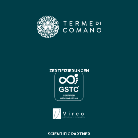
ZERTIFIZIERUNGEN
SCIENTIFIC PARTNER