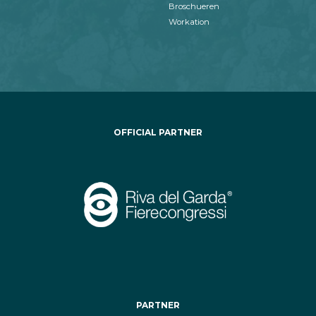
Broschueren
Workation
OFFICIAL PARTNER
PARTNER