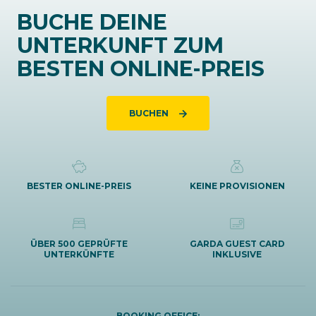
BUCHE DEINE
UNTERKUNFT ZUM
BESTEN ONLINE-PREIS
BUCHEN
BESTER ONLINE-PREIS
KEINE PROVISIONEN
ÜBER 500 GEPRÜFTE
GARDA GUEST CARD
UNTERKÜNFTE
INKLUSIVE
BOOKING OFFICE: