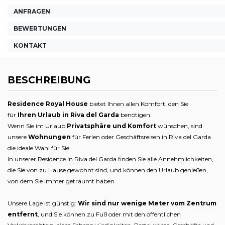
ANFRAGEN
BEWERTUNGEN
KONTAKT
BESCHREIBUNG
Residence Royal House
bietet Ihnen allen Komfort, den Sie
für
Ihren Urlaub in Riva del Garda
benötigen.
Wenn Sie im Urlaub
Privatsphäre und Komfort
wünschen, sind
unsere
Wohnungen
für Ferien oder Geschäftsreisen in Riva del Garda
die ideale Wahl für Sie.
In unserer Residence in Riva del Garda finden Sie alle Annehmlichkeiten,
die Sie von zu Hause gewohnt sind, und können den Urlaub genießen,
von dem Sie immer geträumt haben.
Unsere Lage ist günstig:
Wir sind nur wenige Meter vom Zentrum
entfernt
, und Sie können zu Fuß oder mit den öffentlichen