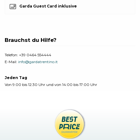
Garda Guest Card inklusive
Brauchst du Hilfe?
Telefon:
+39 0464 554444
E-Mail:
info@gardatrentino.it
Jeden Tag
Von 9:00 bis 12:30 Uhr und von 14:00 bis 17:00 Uhr