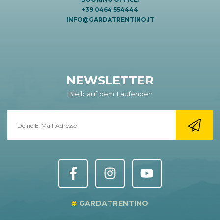
+39 0464 554444
INFO@GARDATRENTINO.IT
NEWSLETTER
Bleib auf dem Laufenden
GARDATRENTINO