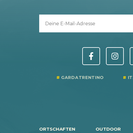
GARDATRENTINO
I
ORTSCHAFTEN
OUTDOOR