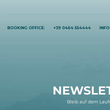
BOOKING OFFICE:
+39 0464 554444
INF
NEWSLE
Bleib auf dem Lau