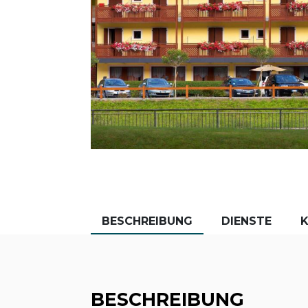
BESCHREIBUNG
DIENSTE
BESCHREIBUNG