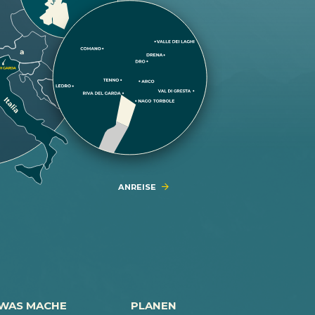
ANREISE
WAS MACHE
PLANEN