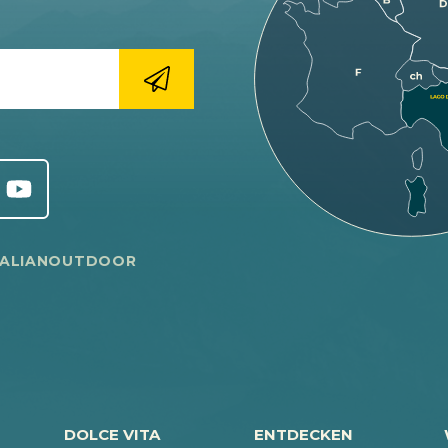
TALIANOUTDOOR
DOLCE VITA
ENTDECKEN