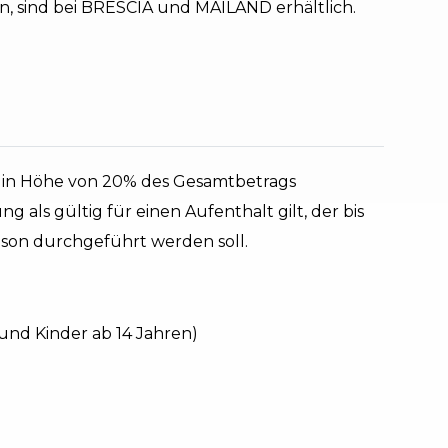
n, sind bei BRESCIA und MAILAND erhältlich.
g in Höhe von 20% des Gesamtbetrags
ung als gültig für einen Aufenthalt gilt, der bis
son durchgeführt werden soll.
und Kinder ab 14 Jahren)