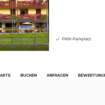
PKW-Parkplatz
KARTE
BUCHEN
ANFRAGEN
BEWERTUNG