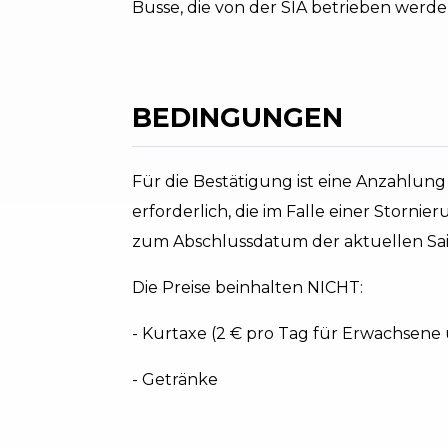
Busse, die von der SIA betrieben werde
BEDINGUNGEN
Für die Bestätigung ist eine Anzahlun
erforderlich, die im Falle einer Stornier
zum Abschlussdatum der aktuellen Sai
Die Preise beinhalten NICHT:
- Kurtaxe (2 € pro Tag für Erwachsene 
- Getränke