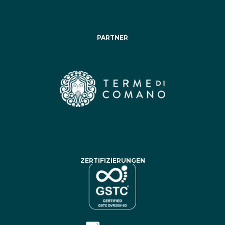
PARTNER
ZERTIFIZIERUNGEN