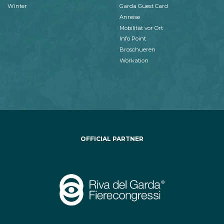
Winter
Garda Guest Card
Anreise
Mobilität vor Ort
Info Point
Broschueren
Workation
OFFICIAL PARTNER