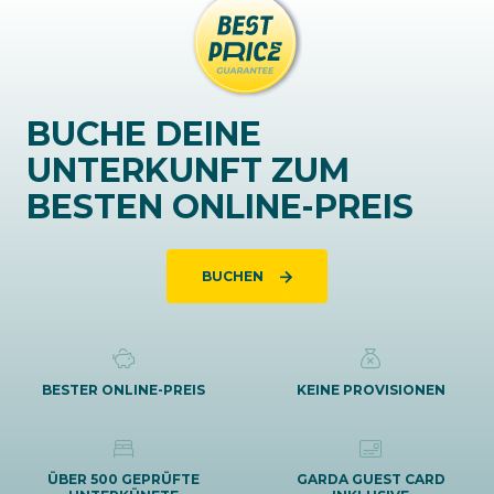
BUCHE DEINE
UNTERKUNFT ZUM
BESTEN ONLINE-PREIS
BUCHEN
BESTER ONLINE-PREIS
KEINE PROVISIONEN
ÜBER 500 GEPRÜFTE
GARDA GUEST CARD