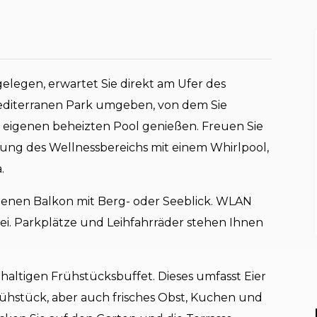
gelegen, erwartet Sie direkt am Ufer des
mediterranen Park umgeben, von dem Sie
eigenen beheizten Pool genießen. Freuen Sie
ung des Wellnessbereichs mit einem Whirlpool,
.
genen Balkon mit Berg- oder Seeblick. WLAN
ei. Parkplätze und Leihfahrräder stehen Ihnen
haltigen Frühstücksbuffet. Dieses umfasst Eier
rühstück, aber auch frisches Obst, Kuchen und