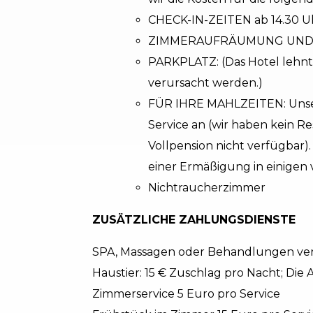
CHECK-IN-ZEITEN ab 14.30 Uh
ZIMMERAUFRÄUMUNG UND REI
PARKPLATZ: (Das Hotel lehnt 
verursacht werden.)
FÜR IHRE MAHLZEITEN: Unser
Service an (wir haben kein R
Vollpension nicht verfügbar)
einer Ermäßigung in einigen
Nichtraucherzimmer
ZUSÄTZLICHE ZAHLUNGSDIENSTE
SPA, Massagen oder Behandlungen ve
Haustier: 15 € Zuschlag pro Nacht; Die
Zimmerservice 5 Euro pro Service