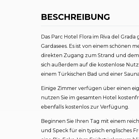
BESCHREIBUNG
Das Parc Hotel Flora im Riva del Grada 
Gardasees. Es ist von einem schönen 
direkten Zugang zum Strand und dem 
sich außerdem auf die kostenlose Nutz
einem Türkischen Bad und einer Sauna
Einige Zimmer verfügen über einen ei
nutzen Sie im gesamten Hotel kostenfr
ebenfalls kostenlos zur Verfügung.
Beginnen Sie Ihren Tag mit einem reich
und Speck für ein typisch englisches F