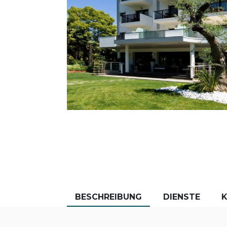
BESCHREIBUNG
DIENSTE