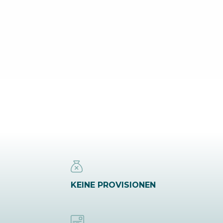
KEINE PROVISIONEN