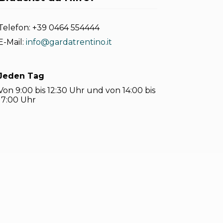
Telefon:
+39 0464 554444
E-Mail:
info@gardatrentino.it
Jeden Tag
Von 9:00 bis 12:30 Uhr und von 14:00 bis
17:00 Uhr