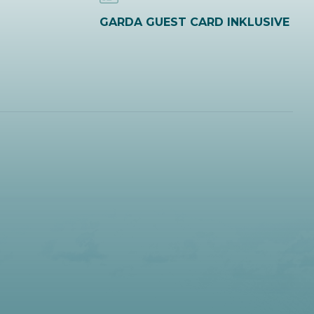
GARDA GUEST CARD INKLUSIVE