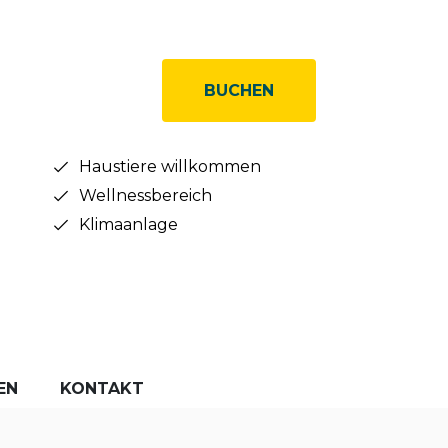
BUCHEN
Haustiere willkommen
Wellnessbereich
Klimaanlage
EN
KONTAKT