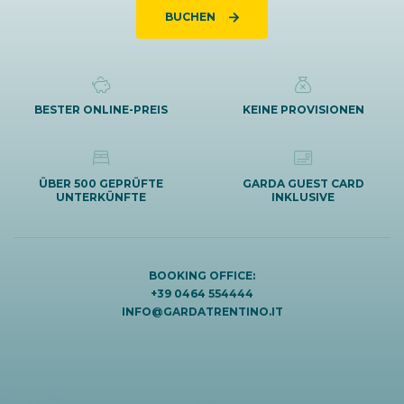
BUCHEN
BESTER ONLINE-PREIS
KEINE PROVISIONEN
ÜBER 500 GEPRÜFTE
GARDA GUEST CARD
UNTERKÜNFTE
INKLUSIVE
BOOKING OFFICE:
+39 0464 554444
INFO@GARDATRENTINO.IT