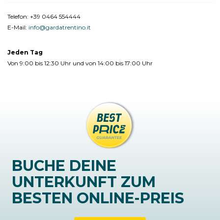
Telefon:
+39 0464 554444
E-Mail:
info@gardatrentino.it
Jeden Tag
Von 9:00 bis 12:30 Uhr und von 14:00 bis 17:00 Uhr
BUCHE DEINE
UNTERKUNFT ZUM
BESTEN ONLINE-PREIS