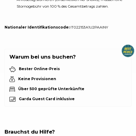
Stornogebühr von 100 % des Gesamtbetrags zahlen.
Nationaler Identifikationscode:
IT022153A1U2PAAINY
Warum bei uns buchen?
Bester Online-Preis
Keine Provisionen
Über 500 geprüfte Unterkünfte
Garda Guest Card inklusive
Brauchst du Hilfe?