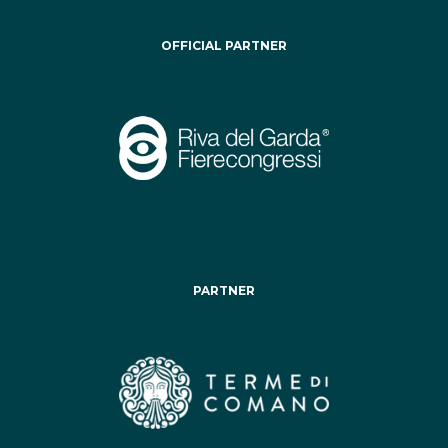
OFFICIAL PARTNER
PARTNER