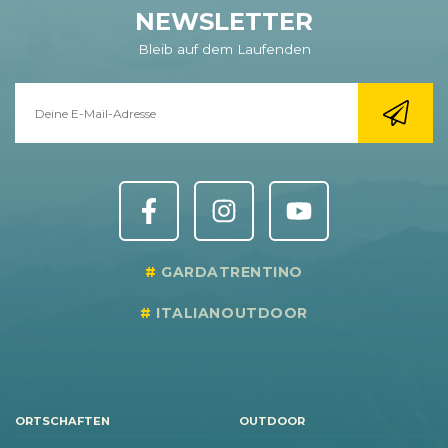
NEWSLETTER
Bleib auf dem Laufenden
GARDATRENTINO
ITALIANOUTDOOR
ORTSCHAFTEN
OUTDOOR