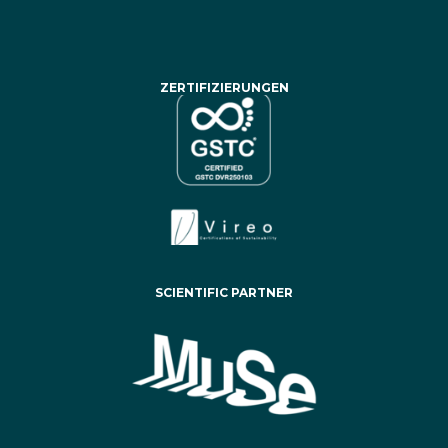
ZERTIFIZIERUNGEN
SCIENTIFIC PARTNER