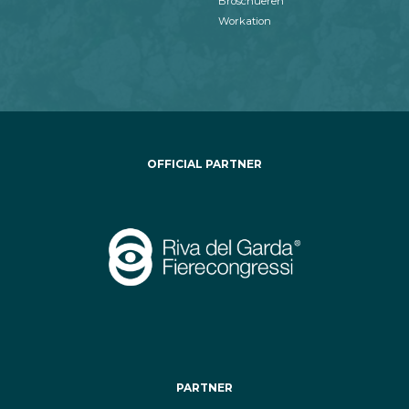
Broschueren
Workation
OFFICIAL PARTNER
PARTNER