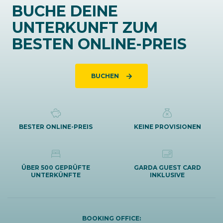
BUCHE DEINE
UNTERKUNFT ZUM
BESTEN ONLINE-PREIS
BUCHEN
BESTER ONLINE-PREIS
KEINE PROVISIONEN
ÜBER 500 GEPRÜFTE
GARDA GUEST CARD
UNTERKÜNFTE
INKLUSIVE
BOOKING OFFICE: