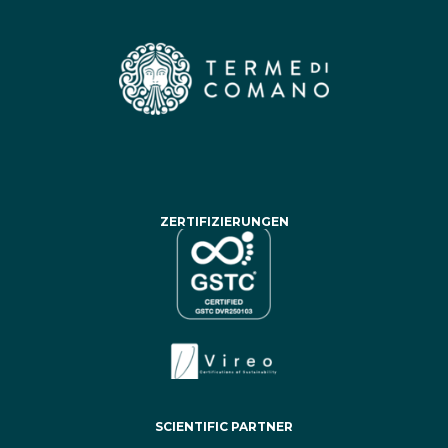
ZERTIFIZIERUNGEN
SCIENTIFIC PARTNER