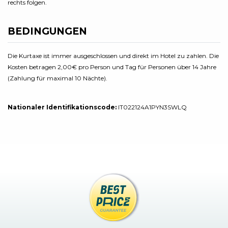
rechts folgen.
BEDINGUNGEN
Die Kurtaxe ist immer ausgeschlossen und direkt im Hotel zu zahlen. Die
Kosten betragen 2,00€ pro Person und Tag für Personen über 14 Jahre
(Zahlung für maximal 10 Nächte).
Nationaler Identifikationscode:
IT022124A1PYN3SWLQ