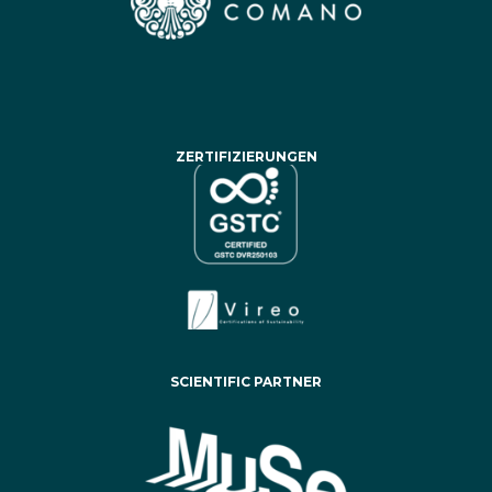
ZERTIFIZIERUNGEN
SCIENTIFIC PARTNER