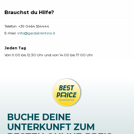
Brauchst du Hilfe?
Telefon:
+39 0464 554444
E-Mail:
info@gardatrentino.it
Jeden Tag
Von 9:00 bis 12:30 Uhr und von 14:00 bis 17:00 Uhr
BUCHE DEINE
UNTERKUNFT ZUM