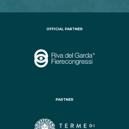
OFFICIAL PARTNER
PARTNER