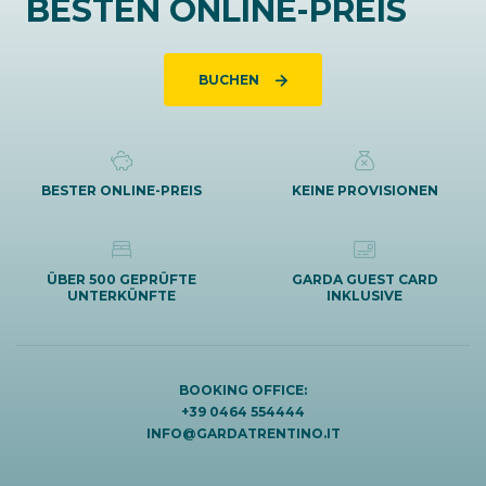
BESTEN ONLINE-PREIS
BUCHEN
BESTER ONLINE-PREIS
KEINE PROVISIONEN
ÜBER 500 GEPRÜFTE
GARDA GUEST CARD
UNTERKÜNFTE
INKLUSIVE
BOOKING OFFICE:
+39 0464 554444
INFO@GARDATRENTINO.IT