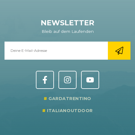
NEWSLETTER
Bleib auf dem Laufenden
GARDATRENTINO
ITALIANOUTDOOR