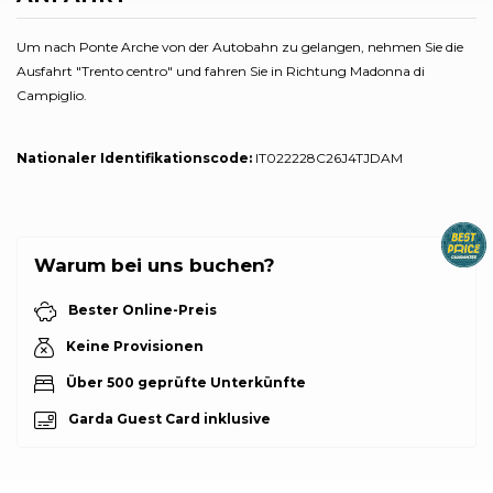
Um nach Ponte Arche von der Autobahn zu gelangen, nehmen Sie die
Ausfahrt "Trento centro" und fahren Sie in Richtung Madonna di
Campiglio.
Nationaler Identifikationscode:
IT022228C26J4TJDAM
Warum bei uns buchen?
Bester Online-Preis
Keine Provisionen
Über 500 geprüfte Unterkünfte
Garda Guest Card inklusive