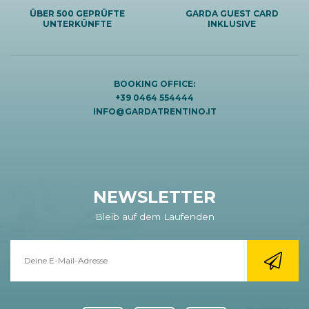
ÜBER 500 GEPRÜFTE
GARDA GUEST CARD
UNTERKÜNFTE
INKLUSIVE
BOOKING OFFICE:
+39 0464 554444
INFO@GARDATRENTINO.IT
NEWSLETTER
Bleib auf dem Laufenden