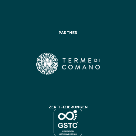
PARTNER
ZERTIFIZIERUNGEN