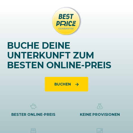
BUCHE DEINE
UNTERKUNFT ZUM
BESTEN ONLINE-PREIS
BUCHEN
BESTER ONLINE-PREIS
KEINE PROVISIONEN