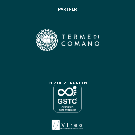
PARTNER
ZERTIFIZIERUNGEN