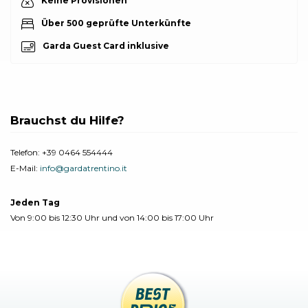
Keine Provisionen
Über 500 geprüfte Unterkünfte
Garda Guest Card inklusive
Brauchst du Hilfe?
Telefon:
+39 0464 554444
E-Mail:
info@gardatrentino.it
Jeden Tag
Von 9:00 bis 12:30 Uhr und von 14:00 bis 17:00 Uhr