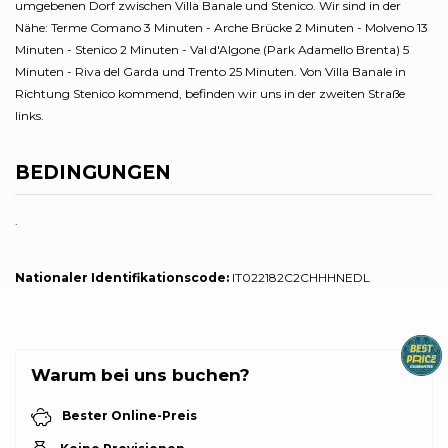
umgebenen Dorf zwischen Villa Banale und Stenico. Wir sind in der
Nähe: Terme Comano 3 Minuten - Arche Brücke 2 Minuten - Molveno 13
Minuten - Stenico 2 Minuten - Val d'Algone (Park Adamello Brenta) 5
Minuten - Riva del Garda und Trento 25 Minuten. Von Villa Banale in
Richtung Stenico kommend, befinden wir uns in der zweiten Straße
links.
BEDINGUNGEN
.
Nationaler Identifikationscode:
IT022182C2CHHHNEDL
Warum bei uns buchen?
Bester Online-Preis