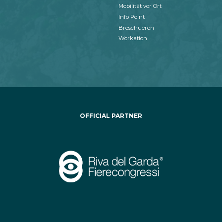
Mobilität vor Ort
Info Point
Broschueren
Workation
OFFICIAL PARTNER