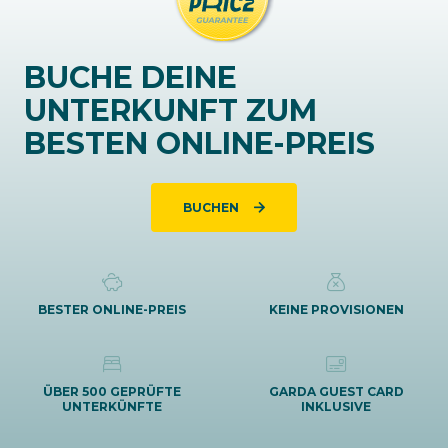
BUCHE DEINE
UNTERKUNFT ZUM
BESTEN ONLINE-PREIS
BUCHEN
BESTER ONLINE-PREIS
KEINE PROVISIONEN
ÜBER 500 GEPRÜFTE
GARDA GUEST CARD
UNTERKÜNFTE
INKLUSIVE