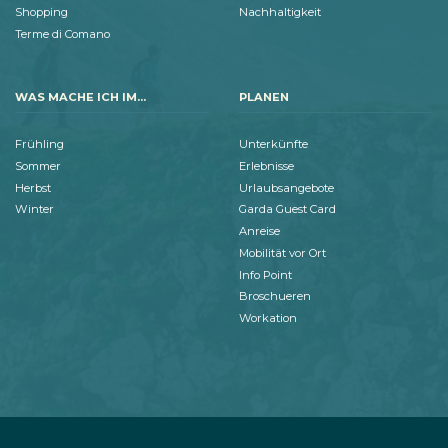
Shopping
Nachhaltigkeit
Terme di Comano
WAS MACHE ICH IM...
PLANEN
Frühling
Unterkünfte
Sommer
Erlebnisse
Herbst
Urlaubsangebote
Winter
Garda Guest Card
Anreise
Mobilität vor Ort
Info Point
Broschueren
Workation