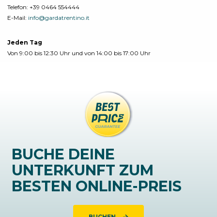
Telefon:
+39 0464 554444
E-Mail:
info@gardatrentino.it
Jeden Tag
Von 9:00 bis 12:30 Uhr und von 14:00 bis 17:00 Uhr
BUCHE DEINE
UNTERKUNFT ZUM
BESTEN ONLINE-PREIS
BUCHEN