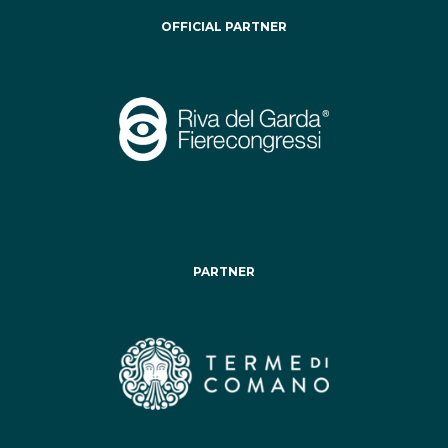
OFFICIAL PARTNER
PARTNER