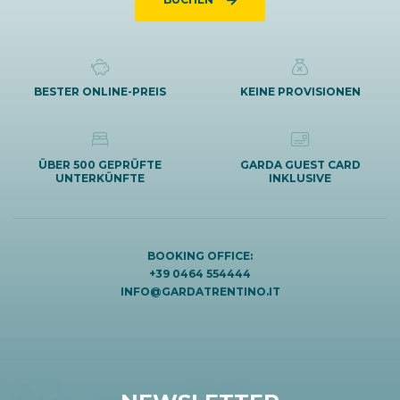
BESTER ONLINE-PREIS
KEINE PROVISIONEN
ÜBER 500 GEPRÜFTE
GARDA GUEST CARD
UNTERKÜNFTE
INKLUSIVE
BOOKING OFFICE:
+39 0464 554444
INFO@GARDATRENTINO.IT