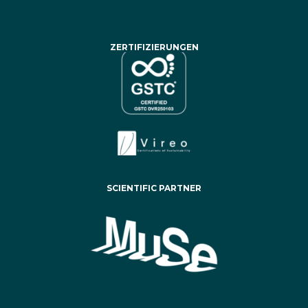
ZERTIFIZIERUNGEN
SCIENTIFIC PARTNER