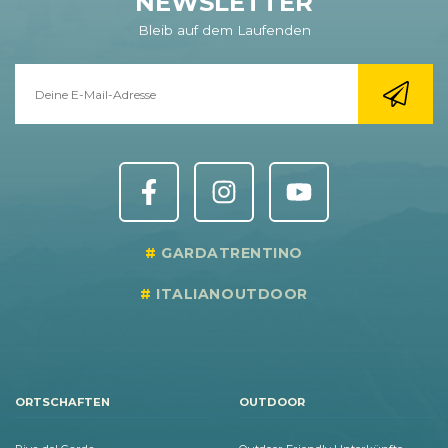
NEWSLETTER
Bleib auf dem Laufenden
GARDATRENTINO
ITALIANOUTDOOR
ORTSCHAFTEN
OUTDOOR