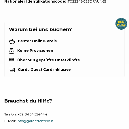
Nationaler Identifikationscode:
IT022248C2SDFAUN65
Warum bei uns buchen?
Bester Online-Preis
Keine Provisionen
Über 500 geprüfte Unterkünfte
Garda Guest Card inklusive
Brauchst du Hilfe?
Telefon:
+39 0464 554444
E-Mail:
info@gardatrentino.it