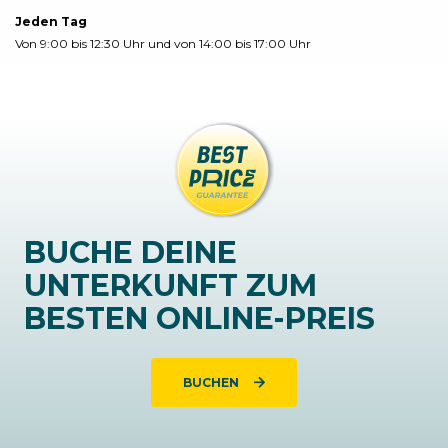
Jeden Tag
Von 9:00 bis 12:30 Uhr und von 14:00 bis 17:00 Uhr
BUCHE DEINE
UNTERKUNFT ZUM
BESTEN ONLINE-PREIS
BUCHEN