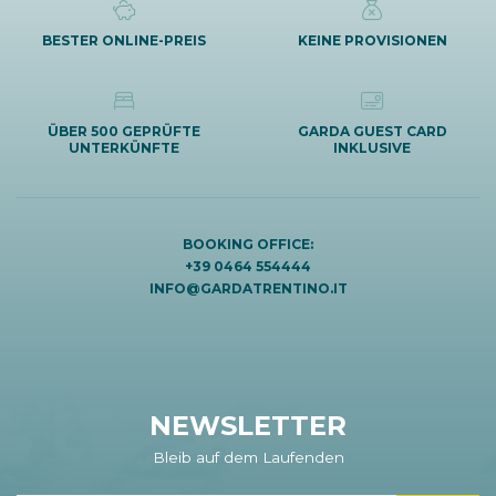
BESTER ONLINE-PREIS
KEINE PROVISIONEN
ÜBER 500 GEPRÜFTE
GARDA GUEST CARD
UNTERKÜNFTE
INKLUSIVE
BOOKING OFFICE:
+39 0464 554444
INFO@GARDATRENTINO.IT
NEWSLETTER
Bleib auf dem Laufenden