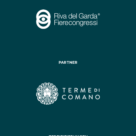
PARTNER