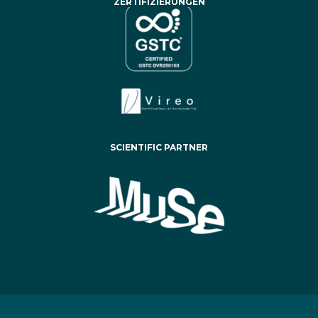
ZERTIFIZIERUNGEN
SCIENTIFIC PARTNER