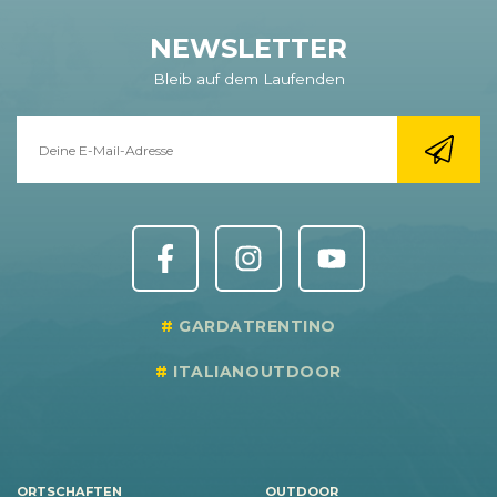
NEWSLETTER
Bleib auf dem Laufenden
GARDATRENTINO
ITALIANOUTDOOR
ORTSCHAFTEN
OUTDOOR