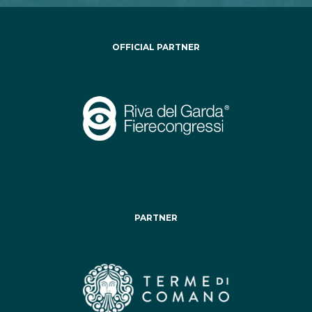
OFFICIAL PARTNER
PARTNER