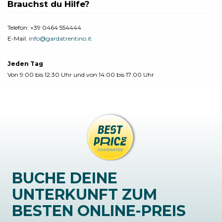
Brauchst du Hilfe?
Telefon:
+39 0464 554444
E-Mail:
info@gardatrentino.it
Jeden Tag
Von 9:00 bis 12:30 Uhr und von 14:00 bis 17:00 Uhr
BUCHE DEINE
UNTERKUNFT ZUM
BESTEN ONLINE-PREIS