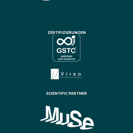
ZERTIFIZIERUNGEN
SCIENTIFIC PARTNER