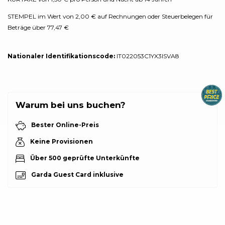
STEMPEL im Wert von 2,00 € auf Rechnungen oder Steuerbelegen für
Beträge über 77,47 €
Nationaler Identifikationscode:
IT022053C1YX3ISVA8
Warum bei uns buchen?
Bester Online-Preis
Keine Provisionen
Über 500 geprüfte Unterkünfte
Garda Guest Card inklusive