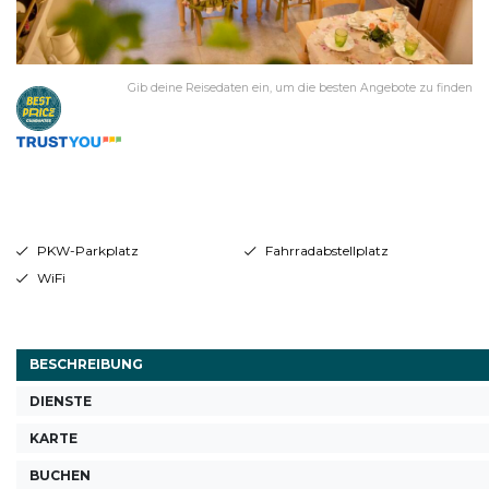
Gib deine Reisedaten ein, um die besten Angebote zu finden
PKW-Parkplatz
Fahrradabstellplatz
WiFi
BESCHREIBUNG
DIENSTE
KARTE
BUCHEN