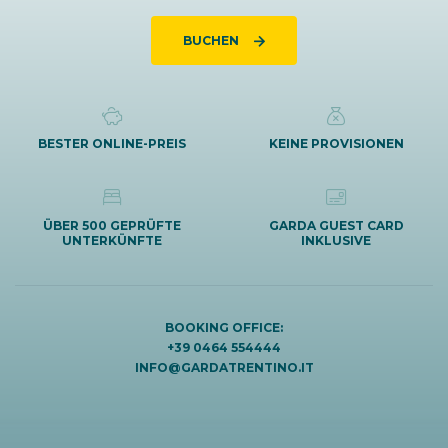
BUCHEN
BESTER ONLINE-PREIS
KEINE PROVISIONEN
ÜBER 500 GEPRÜFTE
GARDA GUEST CARD
UNTERKÜNFTE
INKLUSIVE
BOOKING OFFICE:
+39 0464 554444
INFO@GARDATRENTINO.IT