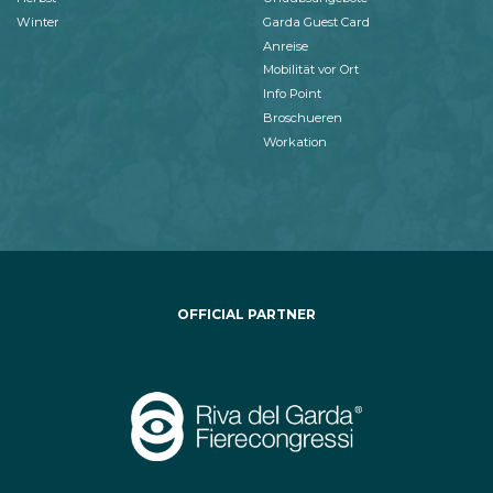
Winter
Garda Guest Card
Anreise
Mobilität vor Ort
Info Point
Broschueren
Workation
OFFICIAL PARTNER