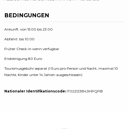
BEDINGUNGEN
Ankunft: von 15:00 bis 23:00
Abfahrt: bis 10:00
Früher Check-in wenn verfügbar
Endreinigung 80 Euro
Tourismusgebühr separat (1 Euro pro Person und Nacht, maximal 10
Nächte, Kinder unter 14 Jahren ausgeschlossen)
Nationaler Identifikationscode:
IT022123B4JIHPQFIB