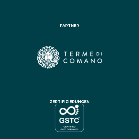
PARTNER
ZERTIFIZIERUNGEN