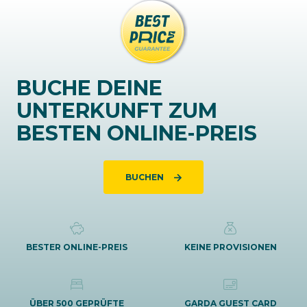
BUCHE DEINE
UNTERKUNFT ZUM
BESTEN ONLINE-PREIS
BUCHEN
BESTER ONLINE-PREIS
KEINE PROVISIONEN
ÜBER 500 GEPRÜFTE
GARDA GUEST CARD