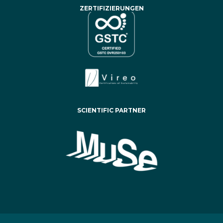
ZERTIFIZIERUNGEN
SCIENTIFIC PARTNER