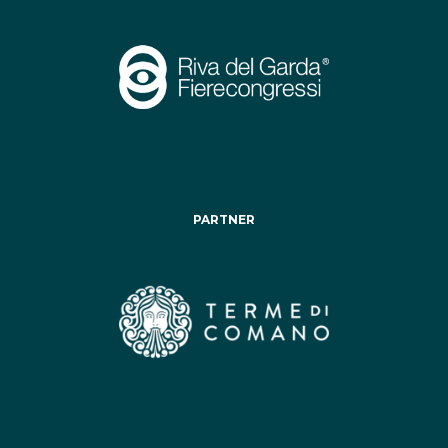
PARTNER