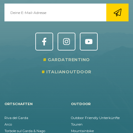
GARDATRENTINO
ITALIANOUTDOOR
ORTSCHAFTEN
OUTDOOR
Riva del Garda
Outdoor Friendly Unterkünfte
Arco
Touren
Torbole sul Garda & Nago
Mountainbike