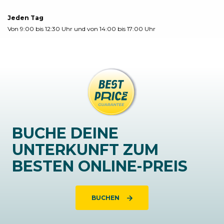
Jeden Tag
Von 9:00 bis 12:30 Uhr und von 14:00 bis 17:00 Uhr
BUCHE DEINE
UNTERKUNFT ZUM
BESTEN ONLINE-PREIS
BUCHEN