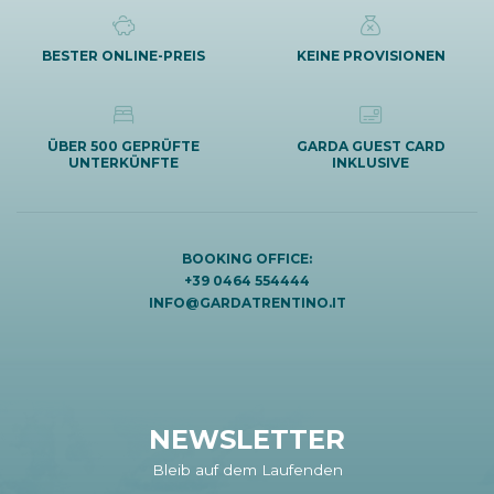
BESTER ONLINE-PREIS
KEINE PROVISIONEN
ÜBER 500 GEPRÜFTE
GARDA GUEST CARD
UNTERKÜNFTE
INKLUSIVE
BOOKING OFFICE:
+39 0464 554444
INFO@GARDATRENTINO.IT
NEWSLETTER
Bleib auf dem Laufenden