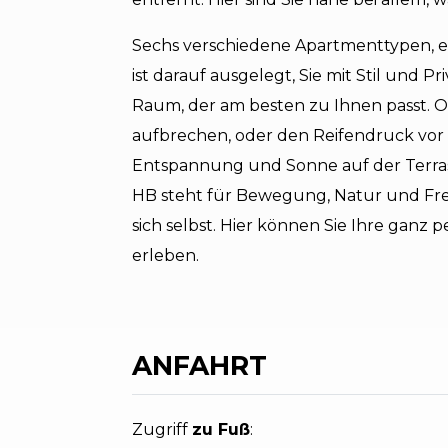
Sechs verschiedene Apartmenttypen, e
ist darauf ausgelegt, Sie mit Stil und
Raum, der am besten zu Ihnen passt.
aufbrechen, oder den Reifendruck vor 
Entspannung und Sonne auf der Terra
HB steht für Bewegung, Natur und Frei
sich selbst. Hier können Sie Ihre ganz 
erleben.
ANFAHRT
Zugriff
zu Fuß
: