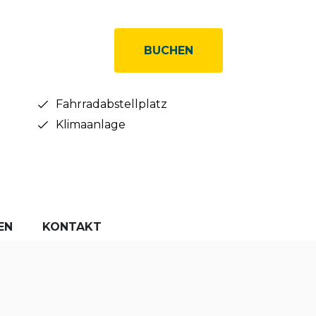
BUCHEN
Fahrradabstellplatz
Klimaanlage
EN
KONTAKT