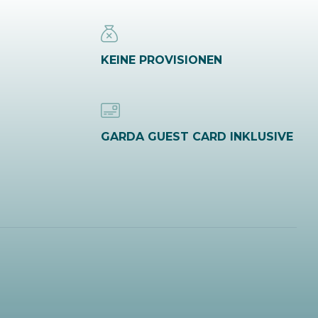
KEINE PROVISIONEN
GARDA GUEST CARD INKLUSIVE