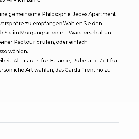
ine gemeinsame Philosophie. Jedes Apartment
 Privatsphäre zu empfangen.Wählen Sie den
 Ob Sie im Morgengrauen mit Wanderschuhen
einer Radtour prüfen, oder einfach
sse wählen.
heit. Aber auch für Balance, Ruhe und Zeit für
persönliche Art wählen, das Garda Trentino zu