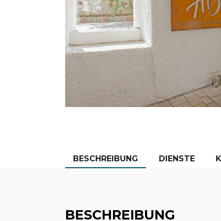
BESCHREIBUNG
DIENSTE
BESCHREIBUNG