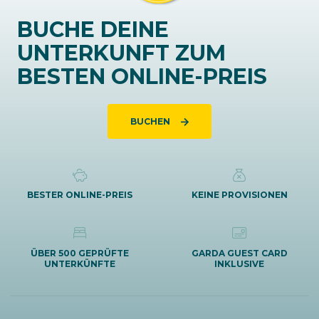
BUCHE DEINE
UNTERKUNFT ZUM
BESTEN ONLINE-PREIS
BUCHEN
BESTER ONLINE-PREIS
KEINE PROVISIONEN
ÜBER 500 GEPRÜFTE
GARDA GUEST CARD
UNTERKÜNFTE
INKLUSIVE