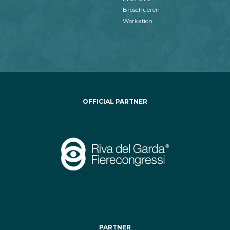
Broschueren
Workation
OFFICIAL PARTNER
PARTNER