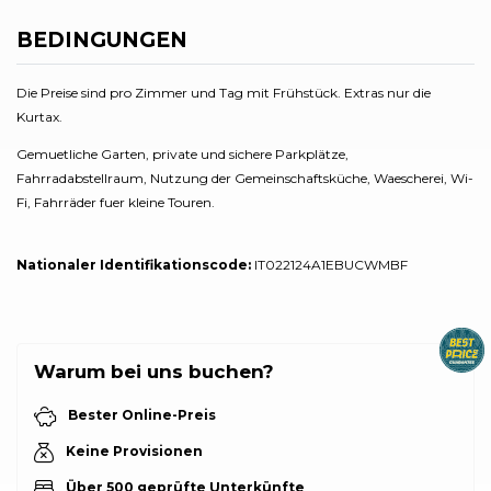
BEDINGUNGEN
Die Preise sind pro Zimmer und Tag mit Frühstück. Extras nur die
Kurtax.
Gemuetliche Garten, private und sichere Parkplätze,
Fahrradabstellraum, Nutzung der Gemeinschaftsküche, Waescherei, Wi-
Fi, Fahrräder fuer kleine Touren.
Nationaler Identifikationscode:
IT022124A1EBUCWMBF
Warum bei uns buchen?
Bester Online-Preis
Keine Provisionen
Über 500 geprüfte Unterkünfte