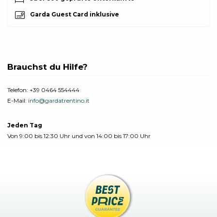
Garda Guest Card inklusive
Brauchst du Hilfe?
Telefon:
+39 0464 554444
E-Mail:
info@gardatrentino.it
Jeden Tag
Von 9:00 bis 12:30 Uhr und von 14:00 bis 17:00 Uhr