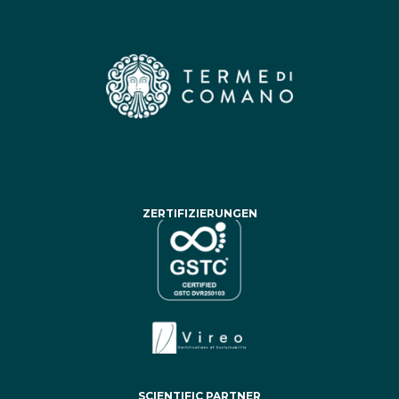
ZERTIFIZIERUNGEN
SCIENTIFIC PARTNER