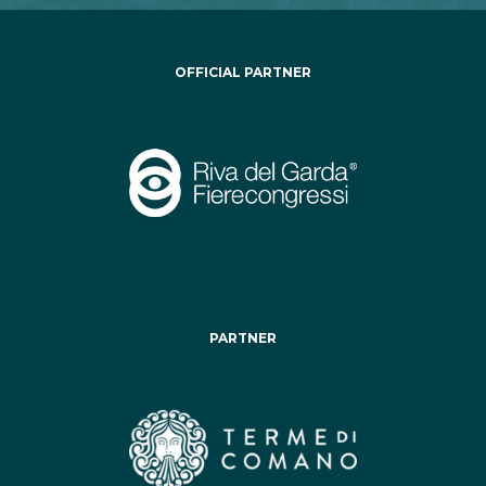
OFFICIAL PARTNER
PARTNER