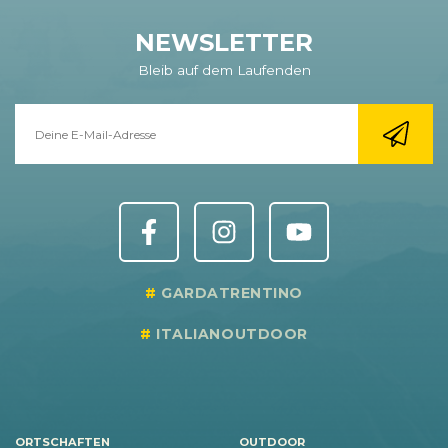
NEWSLETTER
Bleib auf dem Laufenden
GARDATRENTINO
ITALIANOUTDOOR
ORTSCHAFTEN
OUTDOOR