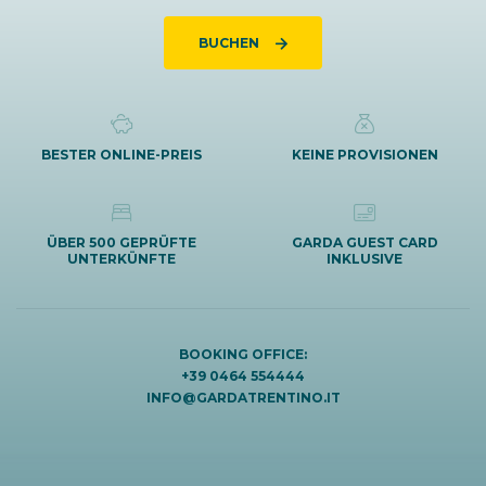
BUCHEN
BESTER ONLINE-PREIS
KEINE PROVISIONEN
ÜBER 500 GEPRÜFTE
GARDA GUEST CARD
UNTERKÜNFTE
INKLUSIVE
BOOKING OFFICE:
+39 0464 554444
INFO@GARDATRENTINO.IT