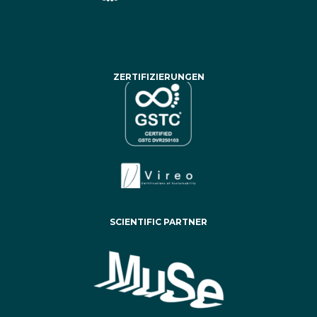
ZERTIFIZIERUNGEN
SCIENTIFIC PARTNER