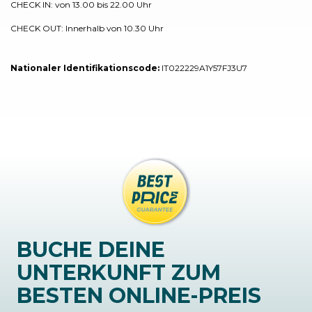
CHECK IN: von 13.00 bis 22.00 Uhr
CHECK OUT: Innerhalb von 10.30 Uhr
Nationaler Identifikationscode:
IT022229A1Y57FJ3U7
BUCHE DEINE
UNTERKUNFT ZUM
BESTEN ONLINE-PREIS