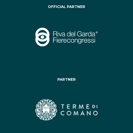
OFFICIAL PARTNER
PARTNER