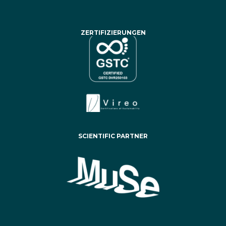
ZERTIFIZIERUNGEN
SCIENTIFIC PARTNER