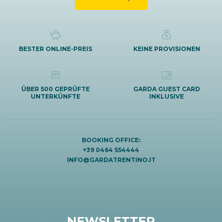
BESTER ONLINE-PREIS
KEINE PROVISIONEN
ÜBER 500 GEPRÜFTE
GARDA GUEST CARD
UNTERKÜNFTE
INKLUSIVE
BOOKING OFFICE:
+39 0464 554444
INFO@GARDATRENTINO.IT
NEWSLETTER