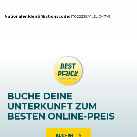
Nationaler Identifikationscode:
IT022229A1LSUOY7YE
BUCHE DEINE
UNTERKUNFT ZUM
BESTEN ONLINE-PREIS
BUCHEN