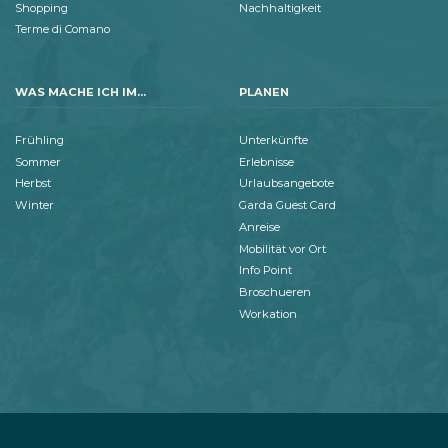
Shopping
Nachhaltigkeit
Terme di Comano
WAS MACHE ICH IM...
PLANEN
Frühling
Unterkünfte
Sommer
Erlebnisse
Herbst
Urlaubsangebote
Winter
Garda Guest Card
Anreise
Mobilität vor Ort
Info Point
Broschueren
Workation