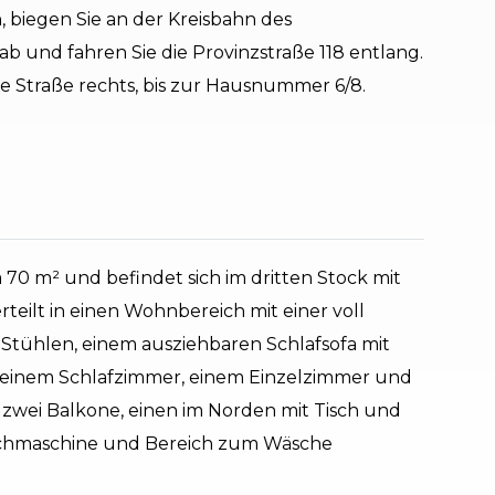
 biegen Sie an der Kreisbahn des
b und fahren Sie die Provinzstraße 118 entlang.
te Straße rechts, bis zur Hausnummer 6/8.
70 m² und befindet sich im dritten Stock mit
teilt in einen Wohnbereich mit einer voll
 Stühlen, einem ausziehbaren Schlafsofa mit
t einem Schlafzimmer, einem Einzelzimmer und
zwei Balkone, einen im Norden mit Tisch und
schmaschine und Bereich zum Wäsche