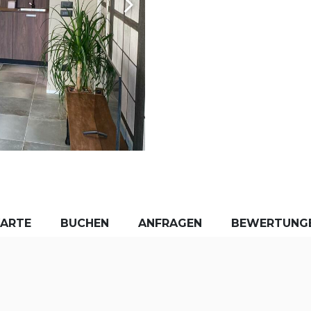
KARTE
BUCHEN
ANFRAGEN
BEWERTUNG