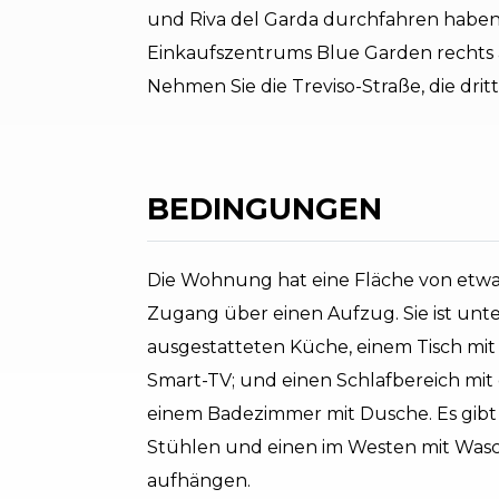
und Riva del Garda durchfahren haben,
Einkaufszentrums Blue Garden rechts a
Nehmen Sie die Treviso-Straße, die drit
BEDINGUNGEN
Die Wohnung hat eine Fläche von etwa 
Zugang über einen Aufzug. Sie ist unter
ausgestatteten Küche, einem Tisch mit
Smart-TV; und einen Schlafbereich mi
einem Badezimmer mit Dusche. Es gibt 
Stühlen und einen im Westen mit Wa
aufhängen.