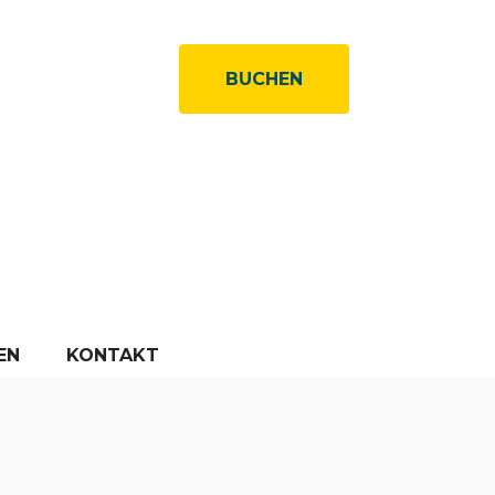
BUCHEN
EN
KONTAKT