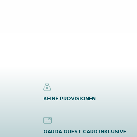
KEINE PROVISIONEN
GARDA GUEST CARD INKLUSIVE