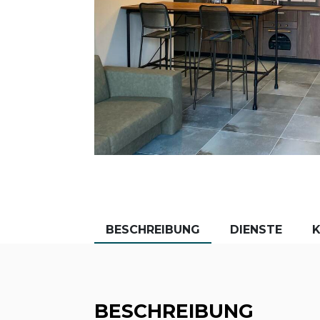
BESCHREIBUNG
DIENSTE
BESCHREIBUNG