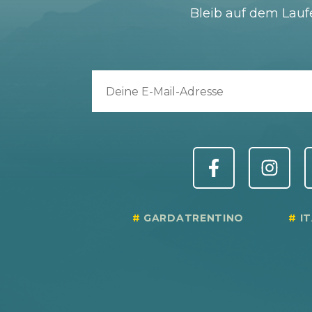
Bleib auf dem Lau
GARDATRENTINO
I