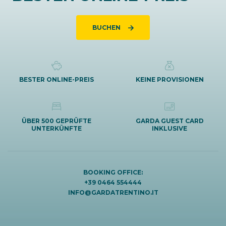
BUCHEN
BESTER ONLINE-PREIS
KEINE PROVISIONEN
ÜBER 500 GEPRÜFTE
GARDA GUEST CARD
UNTERKÜNFTE
INKLUSIVE
BOOKING OFFICE:
+39 0464 554444
INFO@GARDATRENTINO.IT