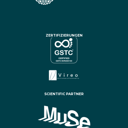
ZERTIFIZIERUNGEN
SCIENTIFIC PARTNER