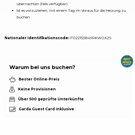
übernachten (falls verfügbar)
Ist es vorzuziehen, mit einem Tag im Voraus für die Heizung zu
buchen
Nationaler Identifikationscode:
IT022153B49RKWOX2S
Warum bei uns buchen?
Bester Online-Preis
Keine Provisionen
Über 500 geprüfte Unterkünfte
Garda Guest Card inklusive