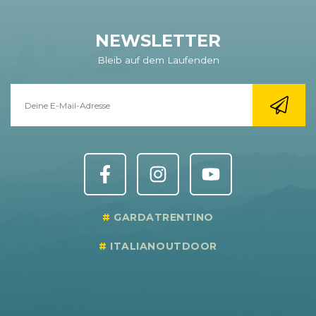
NEWSLETTER
Bleib auf dem Laufenden
GARDATRENTINO
ITALIANOUTDOOR