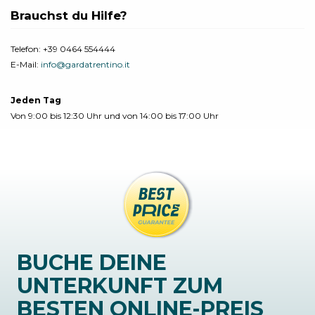
Brauchst du Hilfe?
Telefon:
+39 0464 554444
E-Mail:
info@gardatrentino.it
Jeden Tag
Von 9:00 bis 12:30 Uhr und von 14:00 bis 17:00 Uhr
BUCHE DEINE
UNTERKUNFT ZUM
BESTEN ONLINE-PREIS