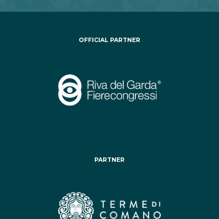
OFFICIAL PARTNER
PARTNER