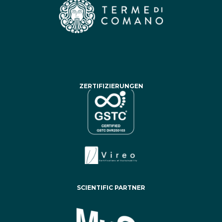
ZERTIFIZIERUNGEN
SCIENTIFIC PARTNER