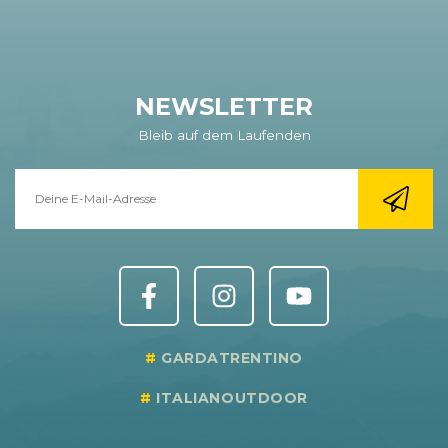
NEWSLETTER
Bleib auf dem Laufenden
GARDATRENTINO
ITALIANOUTDOOR