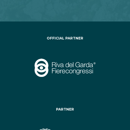
OFFICIAL PARTNER
PARTNER