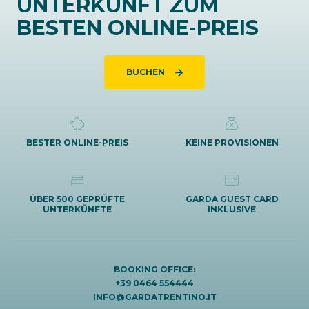
UNTERKUNFT ZUM
BESTEN ONLINE-PREIS
BUCHEN
BESTER ONLINE-PREIS
KEINE PROVISIONEN
ÜBER 500 GEPRÜFTE
GARDA GUEST CARD
UNTERKÜNFTE
INKLUSIVE
BOOKING OFFICE:
+39 0464 554444
INFO@GARDATRENTINO.IT