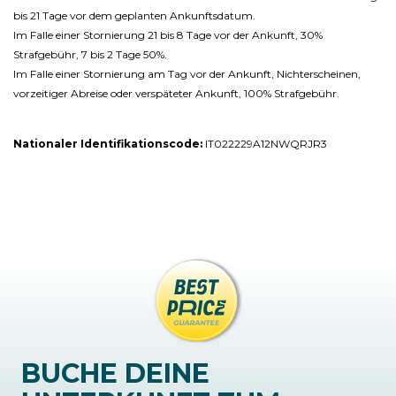
bis 21 Tage vor dem geplanten Ankunftsdatum.
Im Falle einer Stornierung 21 bis 8 Tage vor der Ankunft, 30%
Strafgebühr, 7 bis 2 Tage 50%.
Im Falle einer Stornierung am Tag vor der Ankunft, Nichterscheinen,
vorzeitiger Abreise oder verspäteter Ankunft, 100% Strafgebühr.
Nationaler Identifikationscode:
IT022229A12NWQRJR3
BUCHE DEINE