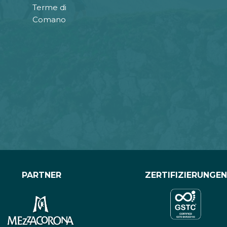
Terme di
Comano
PARTNER
ZERTIFIZIERUNGEN