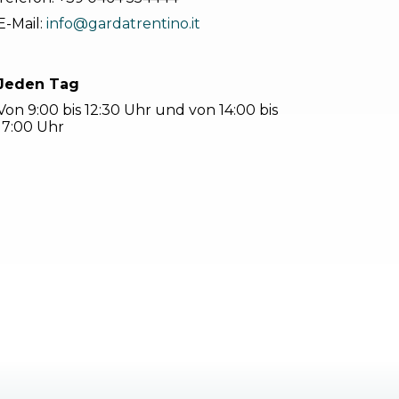
E-Mail:
info@gardatrentino.it
Jeden Tag
Von 9:00 bis 12:30 Uhr und von 14:00 bis
17:00 Uhr