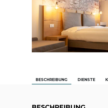
BESCHREIBUNG
DIENSTE
BESCHREIBUNG