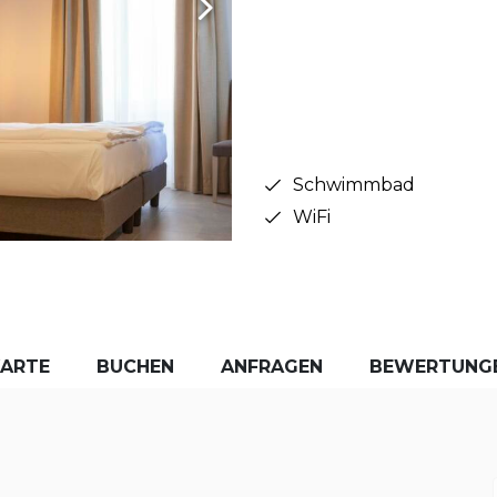
Schwimmbad
WiFi
KARTE
BUCHEN
ANFRAGEN
BEWERTUNG