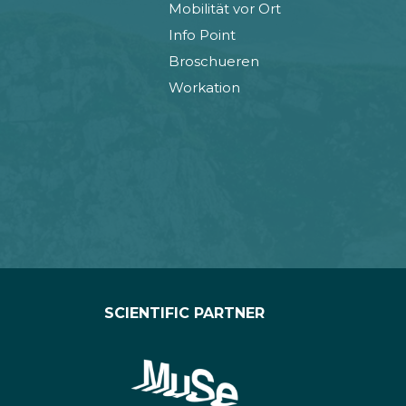
Mobilität vor Ort
Info Point
Broschueren
Workation
SCIENTIFIC PARTNER