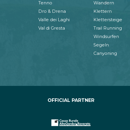
Tenno
Wandern
Dro & Drena
Klettern
Valle dei Laghi
Klettersteige
Val di Gresta
Trail Running
Windsurfen
Segeln
Canyoning
OFFICIAL PARTNER