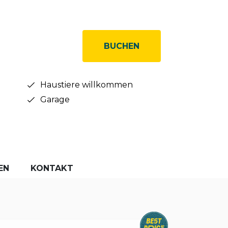
BUCHEN
Haustiere willkommen
Garage
EN
KONTAKT