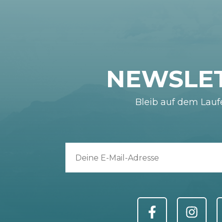
NEWSLE
Bleib auf dem Lau