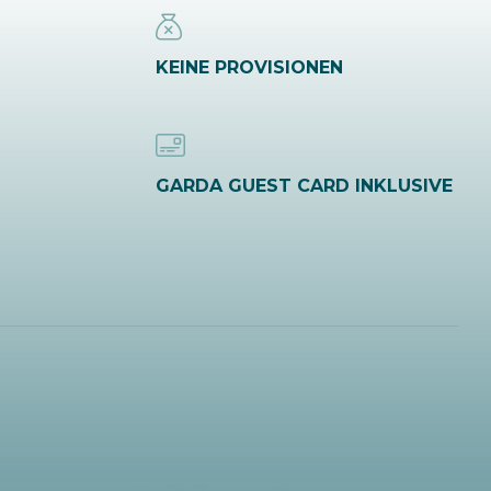
KEINE PROVISIONEN
GARDA GUEST CARD INKLUSIVE