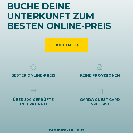
BUCHE DEINE
UNTERKUNFT ZUM
BESTEN ONLINE-PREIS
BUCHEN
BESTER ONLINE-PREIS
KEINE PROVISIONEN
ÜBER 500 GEPRÜFTE
GARDA GUEST CARD
UNTERKÜNFTE
INKLUSIVE
BOOKING OFFICE: