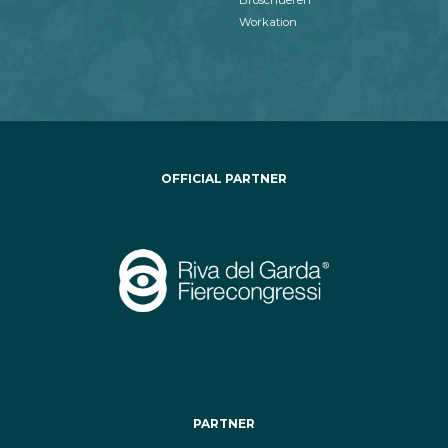
Workation
OFFICIAL PARTNER
PARTNER