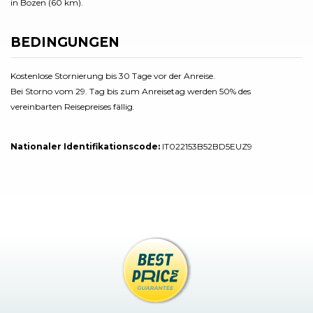
in Bozen (60 km).
BEDINGUNGEN
Kostenlose Stornierung bis 30 Tage vor der Anreise.
Bei Storno vom 29. Tag bis zum Anreisetag werden 50% des
vereinbarten Reisepreises fällig.
Nationaler Identifikationscode:
IT022153B52BD5EUZ9