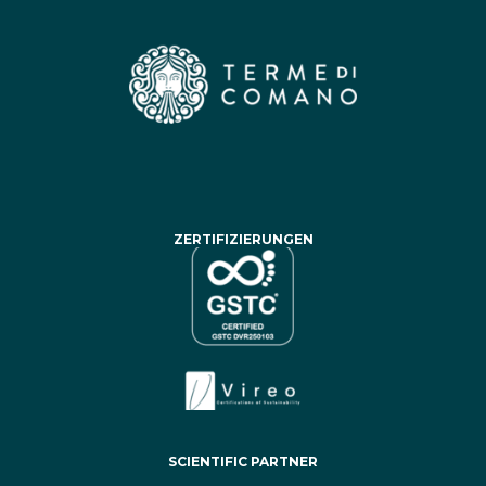
ZERTIFIZIERUNGEN
SCIENTIFIC PARTNER