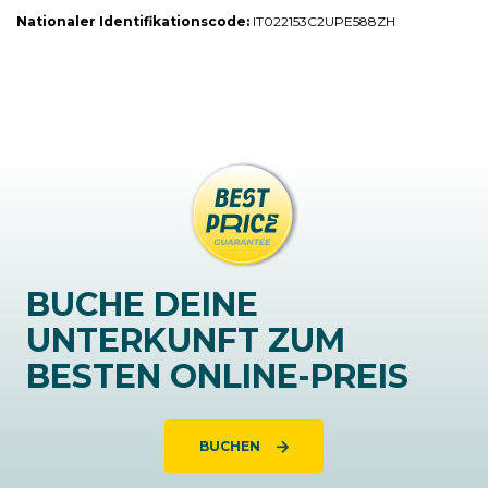
Nationaler Identifikationscode:
IT022153C2UPE588ZH
BUCHE DEINE
UNTERKUNFT ZUM
BESTEN ONLINE-PREIS
BUCHEN