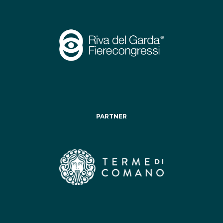
PARTNER