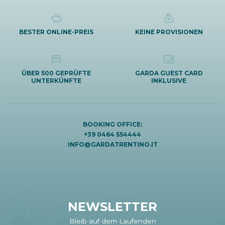
BESTER ONLINE-PREIS
KEINE PROVISIONEN
ÜBER 500 GEPRÜFTE
GARDA GUEST CARD
UNTERKÜNFTE
INKLUSIVE
BOOKING OFFICE:
+39 0464 554444
INFO@GARDATRENTINO.IT
NEWSLETTER
Bleib auf dem Laufenden