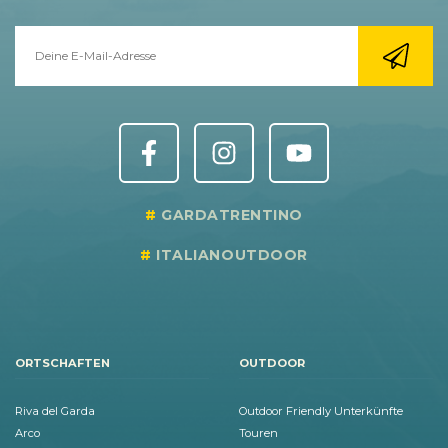
GARDATRENTINO
ITALIANOUTDOOR
ORTSCHAFTEN
OUTDOOR
Riva del Garda
Outdoor Friendly Unterkünfte
Arco
Touren