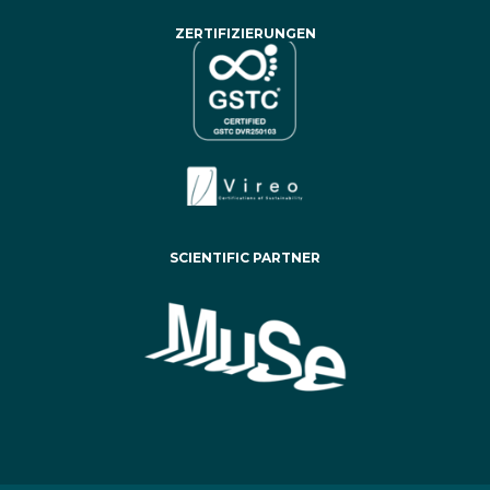
ZERTIFIZIERUNGEN
SCIENTIFIC PARTNER