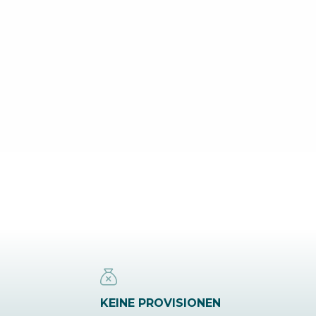
KEINE PROVISIONEN