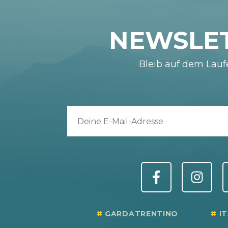
NEWSLE
Bleib auf dem Lau
GARDATRENTINO
I