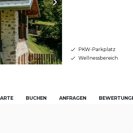
PKW-Parkplatz
Wellnessbereich
KARTE
BUCHEN
ANFRAGEN
BEWERTUNG