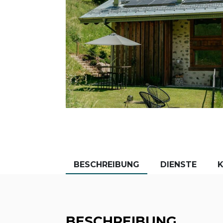
BESCHREIBUNG
DIENSTE
BESCHREIBUNG