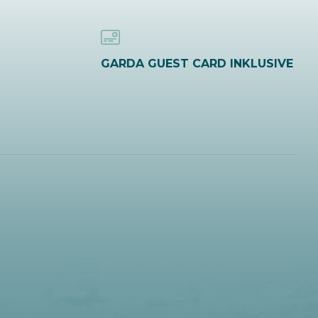
GARDA GUEST CARD INKLUSIVE