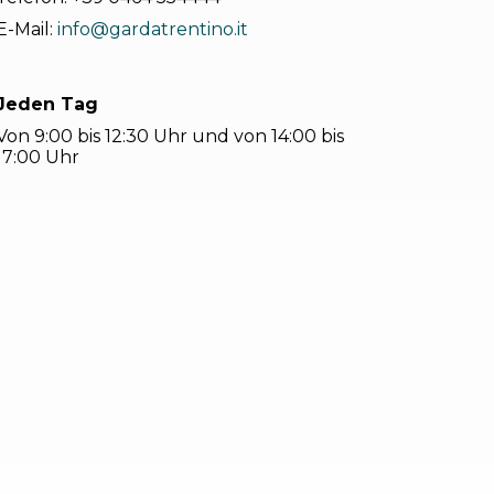
E-Mail:
info@gardatrentino.it
Jeden Tag
Von 9:00 bis 12:30 Uhr und von 14:00 bis
17:00 Uhr