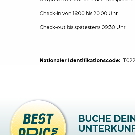
Check-in von 16:00 bis 20:00 Uhr
Check-out bis spätestens 09:30 Uhr
Nationaler Identifikationscode:
IT02
BUCHE DEI
UNTERKUN