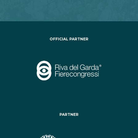
OFFICIAL PARTNER
PARTNER