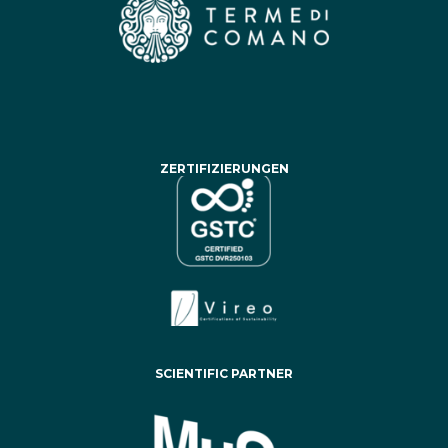
ZERTIFIZIERUNGEN
SCIENTIFIC PARTNER