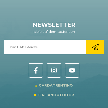
NEWSLETTER
Bleib auf dem Laufenden
GARDATRENTINO
ITALIANOUTDOOR