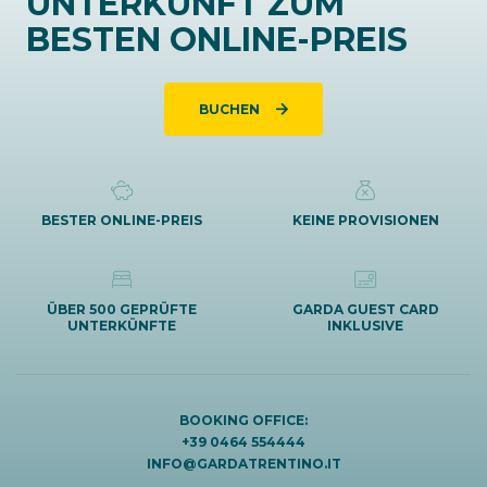
UNTERKUNFT ZUM
BESTEN ONLINE-PREIS
BUCHEN
BESTER ONLINE-PREIS
KEINE PROVISIONEN
ÜBER 500 GEPRÜFTE
GARDA GUEST CARD
UNTERKÜNFTE
INKLUSIVE
BOOKING OFFICE:
+39 0464 554444
INFO@GARDATRENTINO.IT