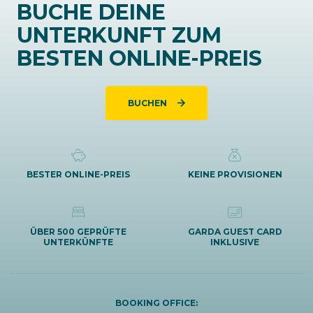
BUCHE DEINE
UNTERKUNFT ZUM
BESTEN ONLINE-PREIS
BUCHEN
BESTER ONLINE-PREIS
KEINE PROVISIONEN
ÜBER 500 GEPRÜFTE
GARDA GUEST CARD
UNTERKÜNFTE
INKLUSIVE
BOOKING OFFICE: