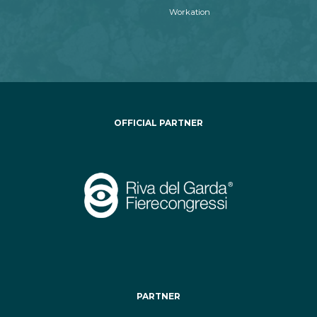
Workation
OFFICIAL PARTNER
PARTNER