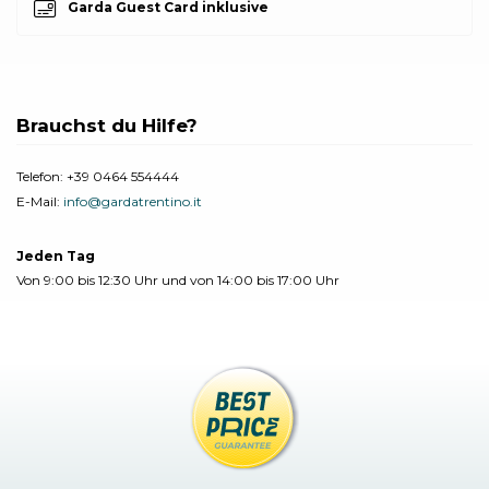
Garda Guest Card inklusive
Brauchst du Hilfe?
Telefon:
+39 0464 554444
E-Mail:
info@gardatrentino.it
Jeden Tag
Von 9:00 bis 12:30 Uhr und von 14:00 bis 17:00 Uhr