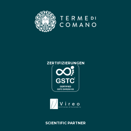
ZERTIFIZIERUNGEN
SCIENTIFIC PARTNER