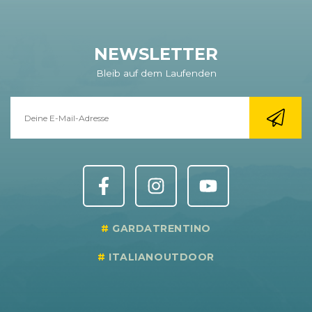
NEWSLETTER
Bleib auf dem Laufenden
GARDATRENTINO
ITALIANOUTDOOR