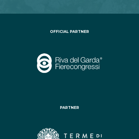
OFFICIAL PARTNER
PARTNER