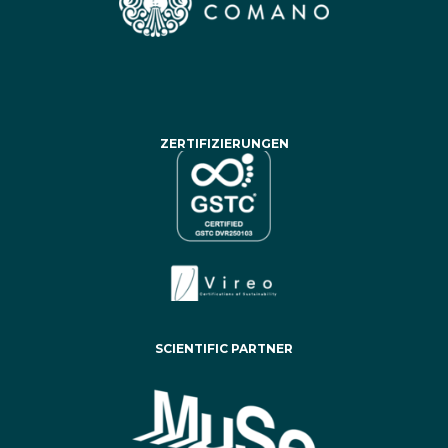
ZERTIFIZIERUNGEN
SCIENTIFIC PARTNER