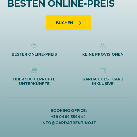
BESTEN ONLINE-PREIS
BUCHEN
BESTER ONLINE-PREIS
KEINE PROVISIONEN
ÜBER 500 GEPRÜFTE
GARDA GUEST CARD
UNTERKÜNFTE
INKLUSIVE
BOOKING OFFICE:
+39 0464 554444
INFO@GARDATRENTINO.IT