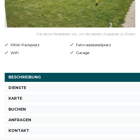
Gib deine Reisedaten ein, um die besten Angebote zu finden
PKW-Parkplatz
Fahrradabstellplatz
WiFi
Garage
BESCHREIBUNG
DIENSTE
KARTE
BUCHEN
ANFRAGEN
KONTAKT