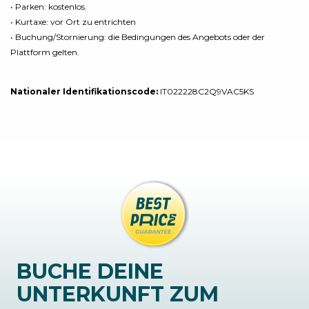
• Parken: kostenlos.
• Kurtaxe: vor Ort zu entrichten
• Buchung/Stornierung: die Bedingungen des Angebots oder der
Plattform gelten.
Nationaler Identifikationscode:
IT022228C2Q9VAC5KS
BUCHE DEINE
UNTERKUNFT ZUM