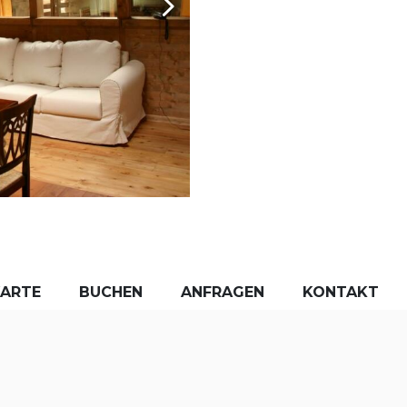
KARTE
BUCHEN
ANFRAGEN
KONTAKT