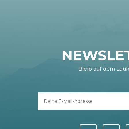
NEWSLE
Bleib auf dem Lau