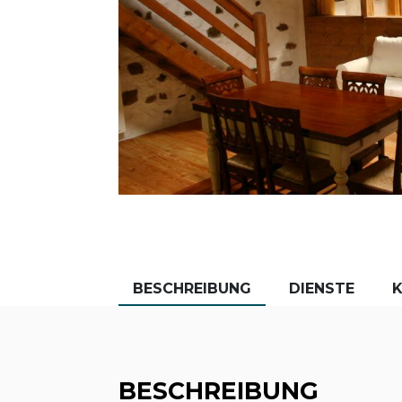
BESCHREIBUNG
DIENSTE
BESCHREIBUNG