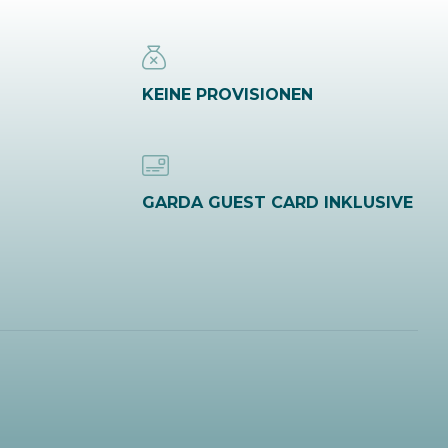
KEINE PROVISIONEN
GARDA GUEST CARD INKLUSIVE