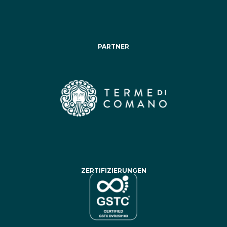
PARTNER
ZERTIFIZIERUNGEN