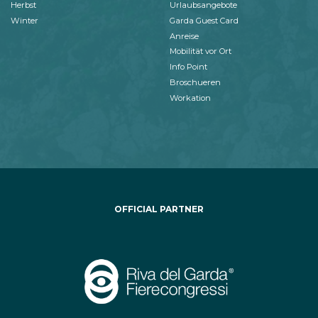
Herbst
Urlaubsangebote
Winter
Garda Guest Card
Anreise
Mobilität vor Ort
Info Point
Broschueren
Workation
OFFICIAL PARTNER