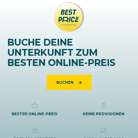
BUCHE DEINE
UNTERKUNFT ZUM
BESTEN ONLINE-PREIS
BUCHEN
BESTER ONLINE-PREIS
KEINE PROVISIONEN