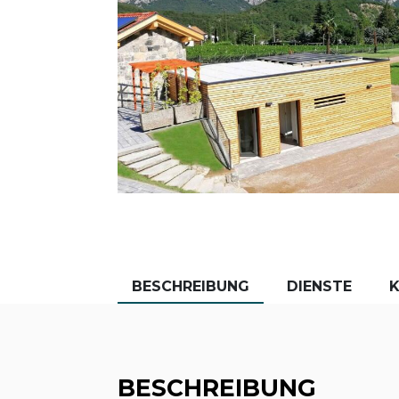
BESCHREIBUNG
DIENSTE
BESCHREIBUNG