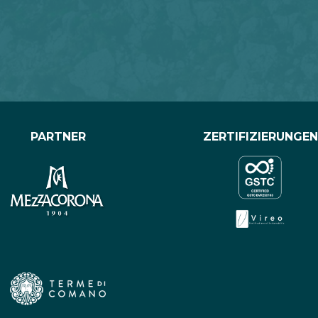
PARTNER
ZERTIFIZIERUNGEN