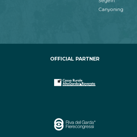
Segeln
Canyoning
OFFICIAL PARTNER