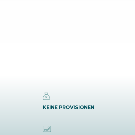
KEINE PROVISIONEN