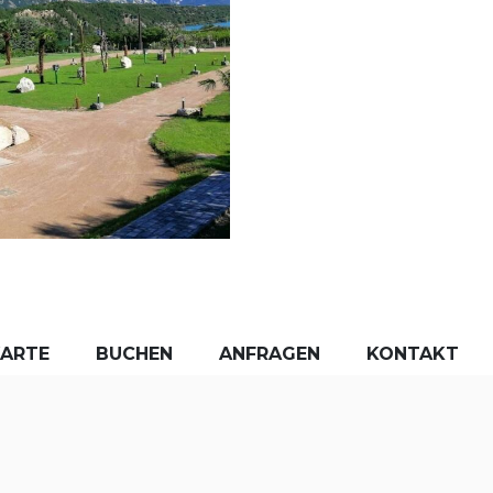
KARTE
BUCHEN
ANFRAGEN
KONTAKT