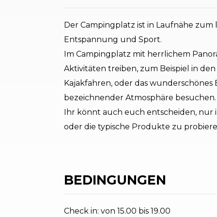
Der Campingplatz ist in Laufnähe zum la
Entspannung und Sport.
Im Campingplatz mit herrlichem Panora
Aktivitäten treiben, zum Beispiel in d
Kajakfahren, oder das wunderschönes B
bezeichnender Atmosphäre besuchen.
Ihr könnt auch euch entscheiden, nur
oder die typische Produkte zu probiere
BEDINGUNGEN
Check in: von 15.00 bis 19.00