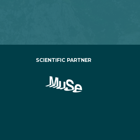
SCIENTIFIC PARTNER