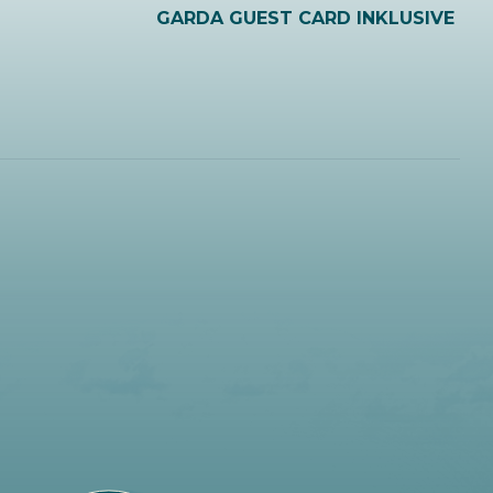
GARDA GUEST CARD INKLUSIVE