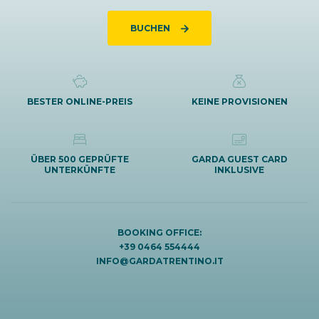
BUCHEN
BESTER ONLINE-PREIS
KEINE PROVISIONEN
ÜBER 500 GEPRÜFTE
GARDA GUEST CARD
UNTERKÜNFTE
INKLUSIVE
BOOKING OFFICE:
+39 0464 554444
INFO@GARDATRENTINO.IT