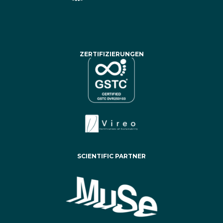
ZERTIFIZIERUNGEN
SCIENTIFIC PARTNER