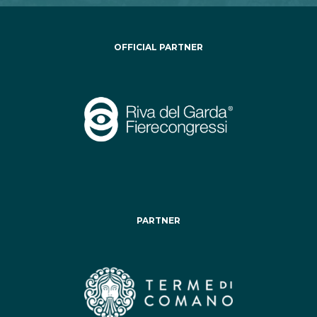
OFFICIAL PARTNER
PARTNER