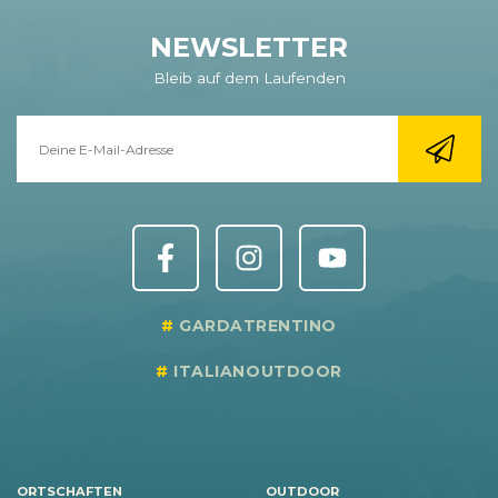
NEWSLETTER
Bleib auf dem Laufenden
GARDATRENTINO
ITALIANOUTDOOR
ORTSCHAFTEN
OUTDOOR