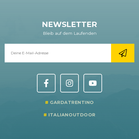
NEWSLETTER
Bleib auf dem Laufenden
GARDATRENTINO
ITALIANOUTDOOR