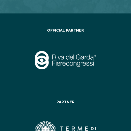
OFFICIAL PARTNER
PARTNER