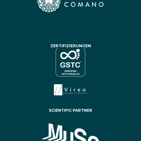
ZERTIFIZIERUNGEN
SCIENTIFIC PARTNER