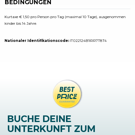
BEDINGUNGEN
Kurtaxe € 1,50 pro Person pro Tag (maximal 10 Tage), ausgenommen
kinder bis 14 Jahre.
Nationaler Identifikationscode:
IT022124B1IRR7T8T4
BUCHE DEINE
UNTERKUNFT ZUM