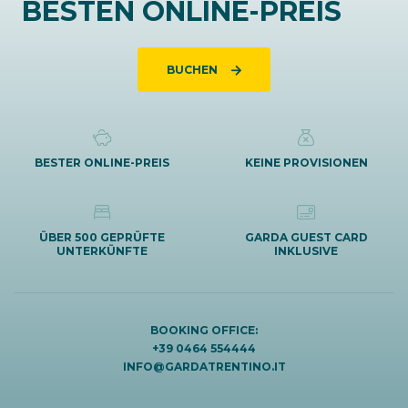
BESTEN ONLINE-PREIS
BUCHEN
BESTER ONLINE-PREIS
KEINE PROVISIONEN
ÜBER 500 GEPRÜFTE
GARDA GUEST CARD
UNTERKÜNFTE
INKLUSIVE
BOOKING OFFICE:
+39 0464 554444
INFO@GARDATRENTINO.IT