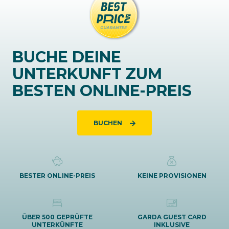
BUCHE DEINE
UNTERKUNFT ZUM
BESTEN ONLINE-PREIS
BUCHEN
BESTER ONLINE-PREIS
KEINE PROVISIONEN
ÜBER 500 GEPRÜFTE
GARDA GUEST CARD
UNTERKÜNFTE
INKLUSIVE