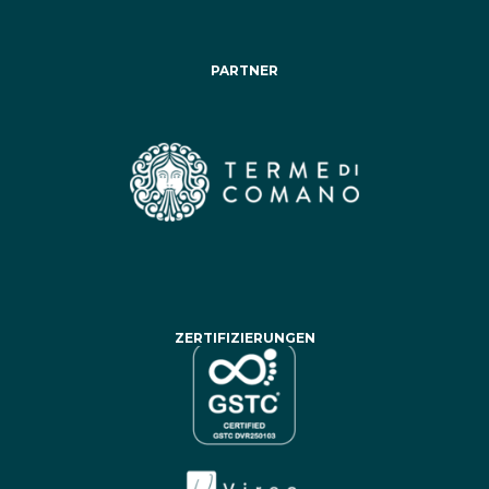
PARTNER
ZERTIFIZIERUNGEN