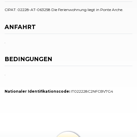
CIPAT: 02228-AT-063258 Die Ferienwohnung liegt in Ponte Arche.
ANFAHRT
.
BEDINGUNGEN
.
Nationaler Identifikationscode:
IT022228C2NFCBV7G4