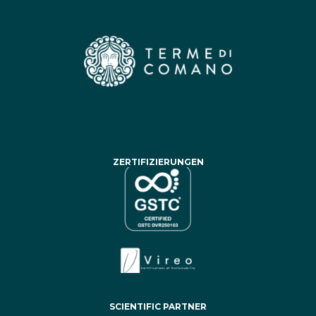
ZERTIFIZIERUNGEN
SCIENTIFIC PARTNER