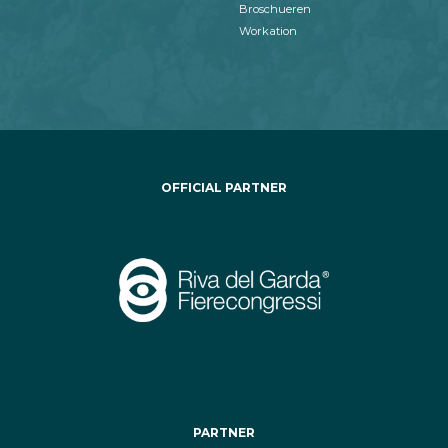
Broschueren
Workation
OFFICIAL PARTNER
PARTNER