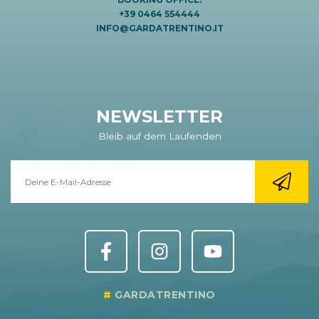
+39 0464 554444
INFO@GARDATRENTINO.IT
NEWSLETTER
Bleib auf dem Laufenden
GARDATRENTINO