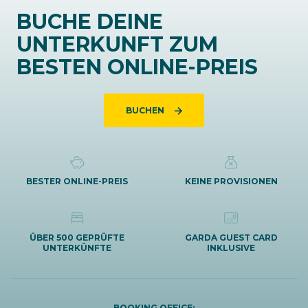
BUCHE DEINE
UNTERKUNFT ZUM
BESTEN ONLINE-PREIS
BUCHEN
BESTER ONLINE-PREIS
KEINE PROVISIONEN
ÜBER 500 GEPRÜFTE
GARDA GUEST CARD
UNTERKÜNFTE
INKLUSIVE
BOOKING OFFICE: