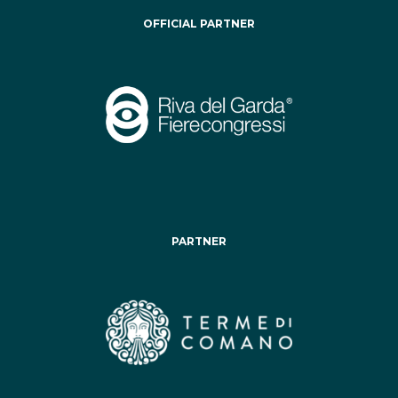
OFFICIAL PARTNER
PARTNER