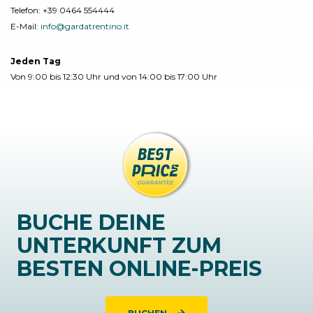
Telefon:
+39 0464 554444
E-Mail:
info@gardatrentino.it
Jeden Tag
Von 9:00 bis 12:30 Uhr und von 14:00 bis 17:00 Uhr
BUCHE DEINE
UNTERKUNFT ZUM
BESTEN ONLINE-PREIS