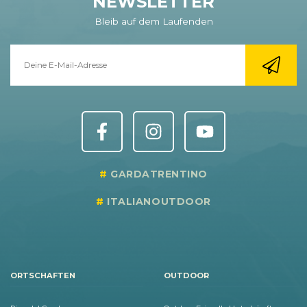
NEWSLETTER
Bleib auf dem Laufenden
GARDATRENTINO
ITALIANOUTDOOR
ORTSCHAFTEN
OUTDOOR