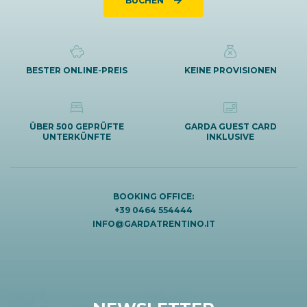
BUCHEN
BESTER ONLINE-PREIS
KEINE PROVISIONEN
ÜBER 500 GEPRÜFTE
GARDA GUEST CARD
UNTERKÜNFTE
INKLUSIVE
BOOKING OFFICE:
+39 0464 554444
INFO@GARDATRENTINO.IT