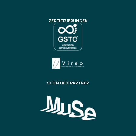
ZERTIFIZIERUNGEN
SCIENTIFIC PARTNER