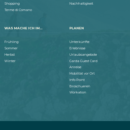
Shopping
Nachhaltigkeit
Terme di Comano
WAS MACHE ICH IM...
PLANEN
Frühling
Unterkünfte
Sommer
Erlebnisse
Herbst
Urlaubsangebote
Winter
Garda Guest Card
Anreise
Mobilität vor Ort
Info Point
Broschueren
Workation